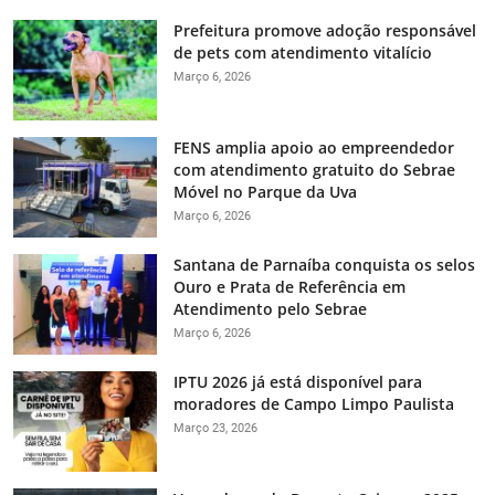
Prefeitura promove adoção responsável
de pets com atendimento vitalício
Março 6, 2026
FENS amplia apoio ao empreendedor
com atendimento gratuito do Sebrae
Móvel no Parque da Uva
Março 6, 2026
Santana de Parnaíba conquista os selos
Ouro e Prata de Referência em
Atendimento pelo Sebrae
Março 6, 2026
IPTU 2026 já está disponível para
moradores de Campo Limpo Paulista
Março 23, 2026