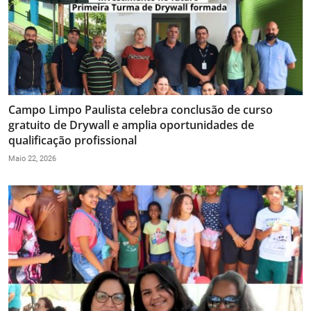
Campo Limpo Paulista celebra conclusão de curso
gratuito de Drywall e amplia oportunidades de
qualificação profissional
Maio 22, 2026