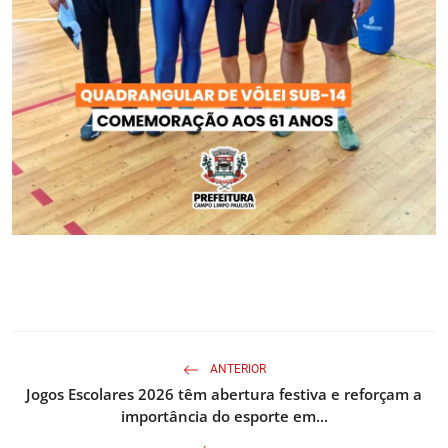
ANTERIOR
Jogos Escolares 2026 têm abertura festiva e reforçam a
importância do esporte em...