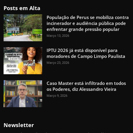
Posts em Alta
População de Perus se mobiliza contra
incinerador e audiência pública pode
enfrentar grande pressão popular
Março 13, 2026
IPTU 2026 já está disponível para
moradores de Campo Limpo Paulista
Março 23, 2026
Caso Master está infiltrado em todos
os Poderes, diz Alessandro Vieira
Março 9, 2026
Newsletter