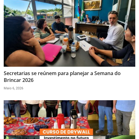
Secretarias se reúnem para planejar a Semana do
Brincar 2026
Maio 6, 2026