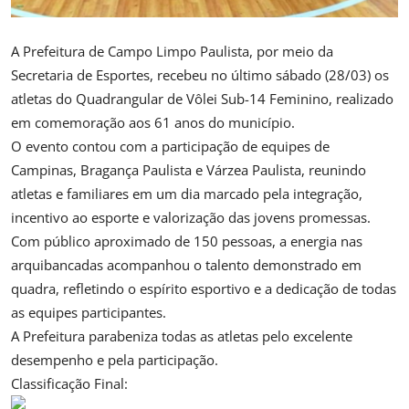
A Prefeitura de Campo Limpo Paulista, por meio da
Secretaria de Esportes, recebeu no último sábado (28/03) os
atletas do Quadrangular de Vôlei Sub-14 Feminino, realizado
em comemoração aos 61 anos do município.
O evento contou com a participação de equipes de
Campinas, Bragança Paulista e Várzea Paulista, reunindo
atletas e familiares em um dia marcado pela integração,
incentivo ao esporte e valorização das jovens promessas.
Com público aproximado de 150 pessoas, a energia nas
arquibancadas acompanhou o talento demonstrado em
quadra, refletindo o espírito esportivo e a dedicação de todas
as equipes participantes.
A Prefeitura parabeniza todas as atletas pelo excelente
desempenho e pela participação.
Classificação Final: