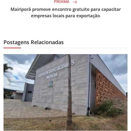
PRÓXIMA
Mairiporã promove encontro gratuito para capacitar
empresas locais para exportação
Postagens Relacionadas