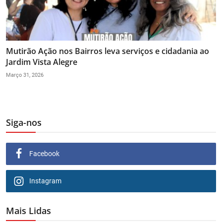
Mutirão Ação nos Bairros leva serviços e cidadania ao
Jardim Vista Alegre
Março 31, 2026
Siga-nos
Facebook
Instagram
Mais Lidas