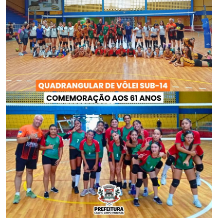
Saúde