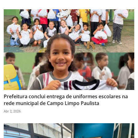
Prefeitura conclui entrega de uniformes escolares na
rede municipal de Campo Limpo Paulista
Abr 2, 2026