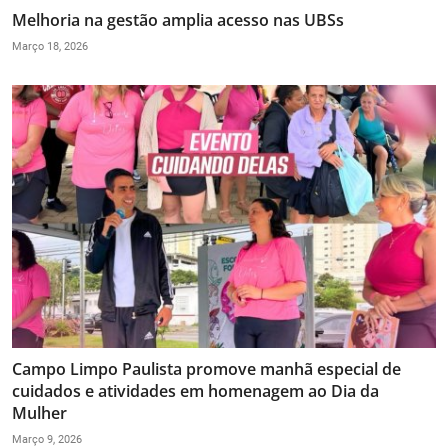
Melhoria na gestão amplia acesso nas UBSs
Março 18, 2026
Campo Limpo Paulista promove manhã especial de
cuidados e atividades em homenagem ao Dia da
Mulher
Março 9, 2026