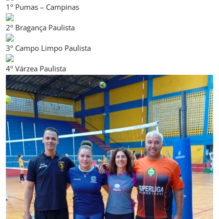
1º Pumas – Campinas
2º Bragança Paulista
3º Campo Limpo Paulista
4º Várzea Paulista