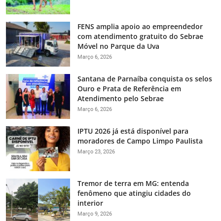
FENS amplia apoio ao empreendedor
com atendimento gratuito do Sebrae
Móvel no Parque da Uva
Março 6, 2026
Santana de Parnaíba conquista os selos
Ouro e Prata de Referência em
Atendimento pelo Sebrae
Março 6, 2026
IPTU 2026 já está disponível para
moradores de Campo Limpo Paulista
Março 23, 2026
Tremor de terra em MG: entenda
fenômeno que atingiu cidades do
interior
Março 9, 2026