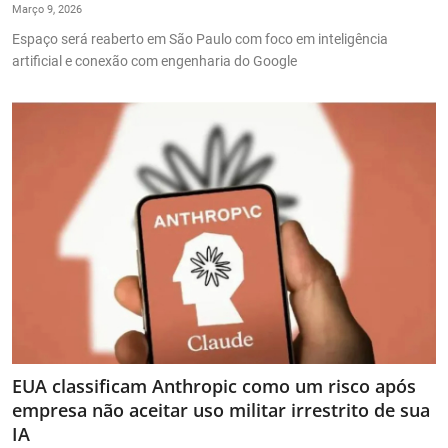
Março 9, 2026
Espaço será reaberto em São Paulo com foco em inteligência
artificial e conexão com engenharia do Google
EUA classificam Anthropic como um risco após
empresa não aceitar uso militar irrestrito de sua
IA