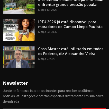
enfrentar grande pressão popular
Março 13, 2026
IPTU 2026 já está disponível para
moradores de Campo Limpo Paulista
Março 23, 2026
Caso Master está infiltrado em todos
os Poderes, diz Alessandro Vieira
Março 9, 2026
Newsletter
Junte-se à nossa lista de assinantes para receber as últimas
notícias, atualizações e ofertas especiais diretamente em sua caixa
de entrada