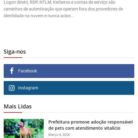
Logon direto, RDP, NTLM, Kerberos e contas de serviço são
caminhos de autenticação que operam fora dos provedores de
identidade na nuvem e nunca acion...
Siga-nos
Facebook
Instagram
Mais Lidas
Prefeitura promove adoção responsável
de pets com atendimento vitalício
Março 6, 2026