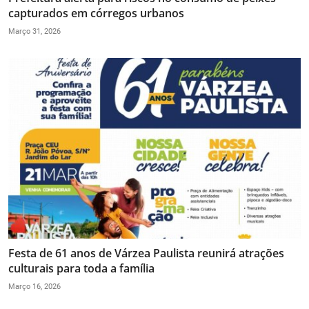
capturados em córregos urbanos
Março 31, 2026
Festa de 61 anos de Várzea Paulista reunirá atrações
culturais para toda a família
Março 16, 2026