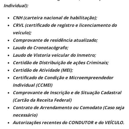
Individual):
CNH (carteira nacional de habilitação);
CRVL (certificado de registro e licenciamento do
veículo);
Comprovante de residência atualizado;
Laudo do Cronotacógrafo;
Laudo de Vistoria veicular do Inmetro;
Certidão de Distribuição de ações Criminais;
Certidão de Atividade (MEI);
Certificado de Condição e Microempreendedor
Individual (CCMEI)
Comprovante de Inscrição e de Situação Cadastral
(Cartão da Receita Federal)
Contrato de Arrendamento ou Comodato (Caso seja
necessário)
Autorizações recentes do CONDUTOR e do VEÍCULO.