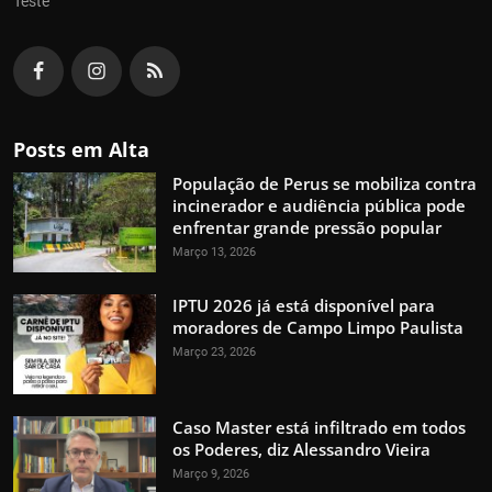
Teste
Posts em Alta
População de Perus se mobiliza contra
incinerador e audiência pública pode
enfrentar grande pressão popular
Março 13, 2026
IPTU 2026 já está disponível para
moradores de Campo Limpo Paulista
Março 23, 2026
Caso Master está infiltrado em todos
os Poderes, diz Alessandro Vieira
Março 9, 2026