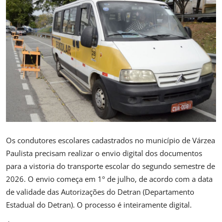
Saúde
Os condutores escolares cadastrados no município de Várzea
Paulista precisam realizar o envio digital dos documentos
para a vistoria do transporte escolar do segundo semestre de
2026. O envio começa em 1º de julho, de acordo com a data
de validade das Autorizações do Detran (Departamento
Estadual do Detran). O processo é inteiramente digital.