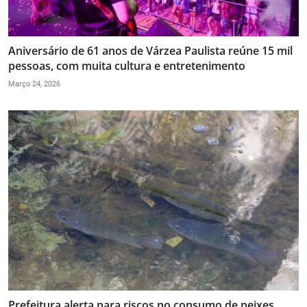
Aniversário de 61 anos de Várzea Paulista reúne 15 mil
pessoas, com muita cultura e entretenimento
Março 24, 2026
Prefeitura alerta para riscos no consumo de peixes