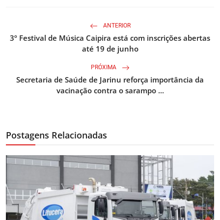
ANTERIOR
3º Festival de Música Caipira está com inscrições abertas
até 19 de junho
PRÓXIMA
Secretaria de Saúde de Jarinu reforça importância da
vacinação contra o sarampo ...
Postagens Relacionadas