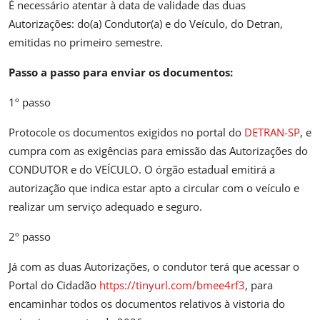
É necessário atentar à data de validade das duas
Autorizações: do(a) Condutor(a) e do Veículo, do Detran,
emitidas no primeiro semestre.
Passo a passo para enviar os documentos:
1º passo
Protocole os documentos exigidos no portal do
DETRAN-SP
, e
cumpra com as exigências para emissão das Autorizações do
CONDUTOR e do VEÍCULO. O órgão estadual emitirá a
autorização que indica estar apto a circular com o veículo e
realizar um serviço adequado e seguro.
2º passo
Já com as duas Autorizações, o condutor terá que acessar o
Portal do Cidadão
https://tinyurl.com/bmee4rf3
, para
encaminhar todos os documentos relativos à vistoria do