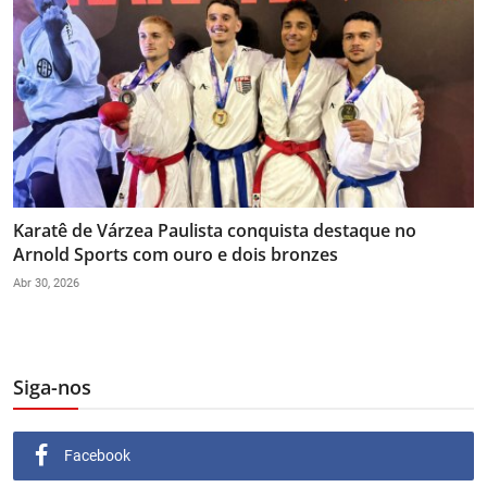
Karatê de Várzea Paulista conquista destaque no
Arnold Sports com ouro e dois bronzes
Abr 30, 2026
Siga-nos
Facebook