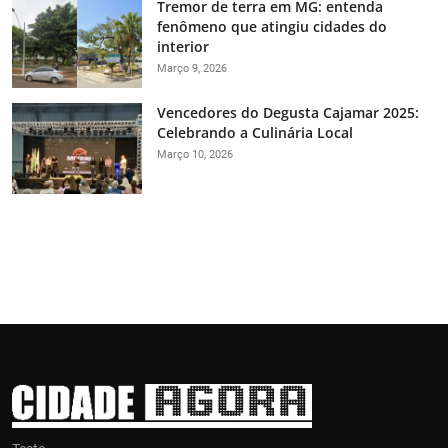
Tremor de terra em MG: entenda
fenômeno que atingiu cidades do
interior
Março 9, 2026
Vencedores do Degusta Cajamar 2025:
Celebrando a Culinária Local
Março 10, 2026