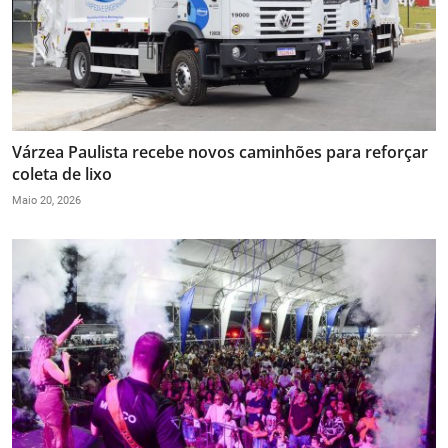
Várzea Paulista recebe novos caminhões para reforçar
coleta de lixo
Maio 20, 2026