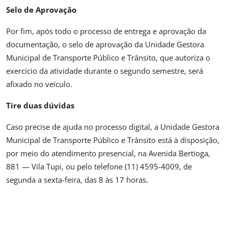
Selo de Aprovação
Por fim, após todo o processo de entrega e aprovação da
documentação, o selo de aprovação da Unidade Gestora
Municipal de Transporte Público e Trânsito, que autoriza o
exercício da atividade durante o segundo semestre, será
afixado no veículo.
Tire duas dúvidas
Caso precise de ajuda no processo digital, a Unidade Gestora
Municipal de Transporte Público e Trânsito está à disposição,
por meio do atendimento presencial, na Avenida Bertioga,
881 — Vila Tupi, ou pelo telefone (11) 4595-4009, de
segunda a sexta-feira, das 8 às 17 horas.