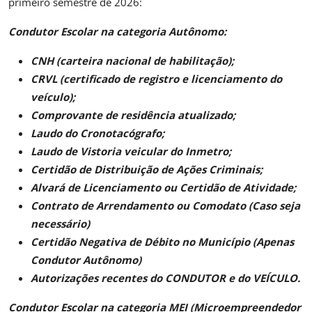
primeiro semestre de 2026:
Condutor Escolar na categoria Autônomo:
CNH (carteira nacional de habilitação);
CRVL (certificado de registro e licenciamento do
veículo);
Comprovante de residência atualizado;
Laudo do Cronotacógrafo;
Laudo de Vistoria veicular do Inmetro;
Certidão de Distribuição de Ações Criminais;
Alvará de Licenciamento ou Certidão de Atividade;
Contrato de Arrendamento ou Comodato (Caso seja
necessário)
Certidão Negativa de Débito no Município (Apenas
Condutor Autônomo)
Autorizações recentes do CONDUTOR e do VEÍCULO.
Condutor Escolar na categoria MEI (Microempreendedor