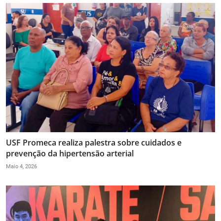
USF Promeca realiza palestra sobre cuidados e
prevenção da hipertensão arterial
Maio 4, 2026