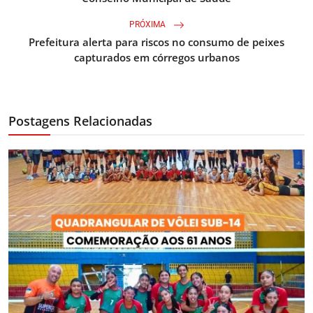
PRÓXIMA
Prefeitura alerta para riscos no consumo de peixes
capturados em córregos urbanos
Postagens Relacionadas