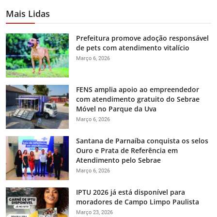
Mais Lidas
Prefeitura promove adoção responsável
de pets com atendimento vitalício
Março 6, 2026
FENS amplia apoio ao empreendedor
com atendimento gratuito do Sebrae
Móvel no Parque da Uva
Março 6, 2026
Santana de Parnaíba conquista os selos
Ouro e Prata de Referência em
Atendimento pelo Sebrae
Março 6, 2026
IPTU 2026 já está disponível para
moradores de Campo Limpo Paulista
Março 23, 2026