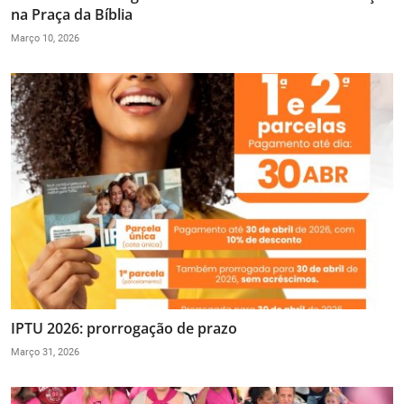
na Praça da Bíblia
Março 10, 2026
IPTU 2026: prorrogação de prazo
Março 31, 2026