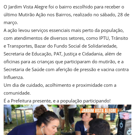
O Jardim Vista Alegre foi o bairro escolhido para receber o
último Mutirão Ação nos Bairros, realizado no sábado, 28 de
março.
A ação levou serviços essenciais mais perto da população,
com atendimentos de diversos setores, como IPTU, Trânsito
e Transportes, Bazar do Fundo Social de Solidariedade,
Secretaria de Educação, PAT, Justiça e Cidadania, além de
oficinas para as crianças que participaram do mutirão, e a
Secretaria de Saúde com aferição de pressão e vacina contra
Influenza.
Um dia de cuidado, acolhimento e proximidade com a
comunidade.
É a Prefeitura presente, e a população participando!