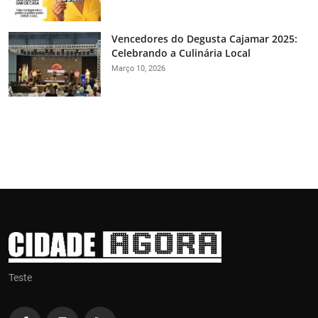
Vencedores do Degusta Cajamar 2025:
Celebrando a Culinária Local
Março 10, 2026
Teste