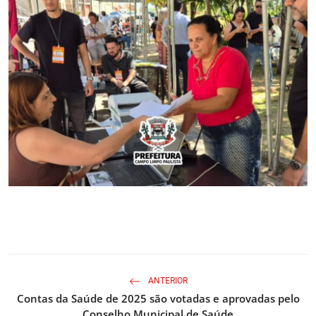
ANTERIOR
Contas da Saúde de 2025 são votadas e aprovadas pelo
Conselho Municipal de Saúde