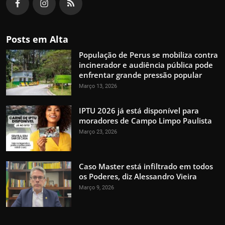
Posts em Alta
População de Perus se mobiliza contra
incinerador e audiência pública pode
enfrentar grande pressão popular
Março 13, 2026
IPTU 2026 já está disponível para
moradores de Campo Limpo Paulista
Março 23, 2026
Caso Master está infiltrado em todos
os Poderes, diz Alessandro Vieira
Março 9, 2026