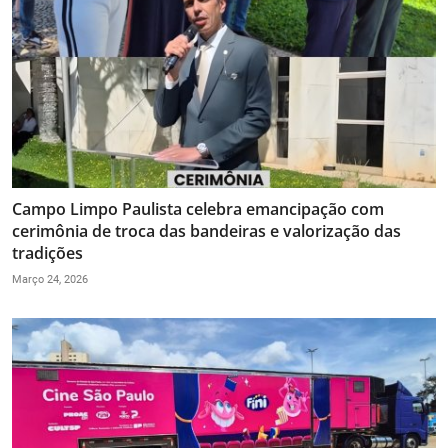
Campo Limpo Paulista celebra emancipação com
cerimônia de troca das bandeiras e valorização das
tradições
Março 24, 2026