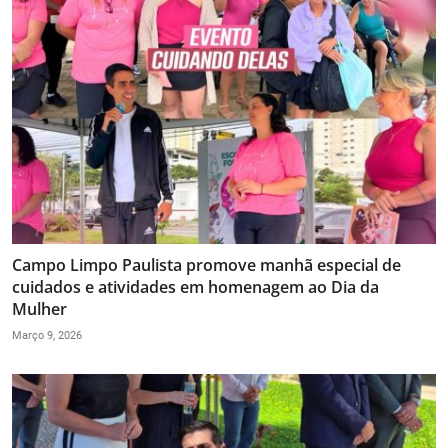
Campo Limpo Paulista promove manhã especial de
cuidados e atividades em homenagem ao Dia da
Mulher
Março 9, 2026