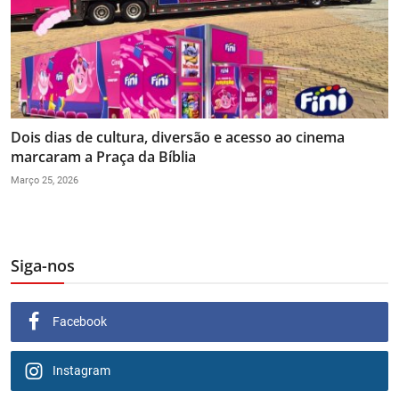
Dois dias de cultura, diversão e acesso ao cinema
marcaram a Praça da Bíblia
Março 25, 2026
Siga-nos
Facebook
Instagram