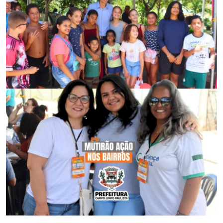
Saúde