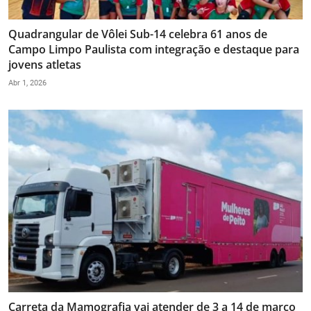
Quadrangular de Vôlei Sub-14 celebra 61 anos de
Campo Limpo Paulista com integração e destaque para
jovens atletas
Abr 1, 2026
Carreta da Mamografia vai atender de 3 a 14 de março