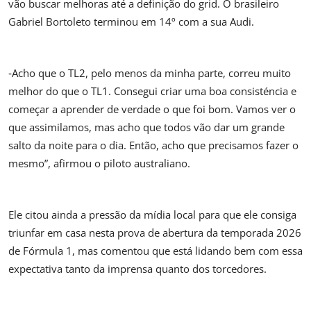
vão buscar melhoras até a definição do grid. O brasileiro
Gabriel Bortoleto terminou em 14º com a sua Audi.
‐Acho que o TL2, pelo menos da minha parte, correu muito
melhor do que o TL1. Consegui criar uma boa consisténcia e
começar a aprender de verdade o que foi bom. Vamos ver o
que assimilamos, mas acho que todos vão dar um grande
salto da noite para o dia. Então, acho que precisamos fazer o
mesmo”, afirmou o piloto australiano.
Ele citou ainda a pressão da mídia local para que ele consiga
triunfar em casa nesta prova de abertura da temporada 2026
de Fórmula 1, mas comentou que está lidando bem com essa
expectativa tanto da imprensa quanto dos torcedores.