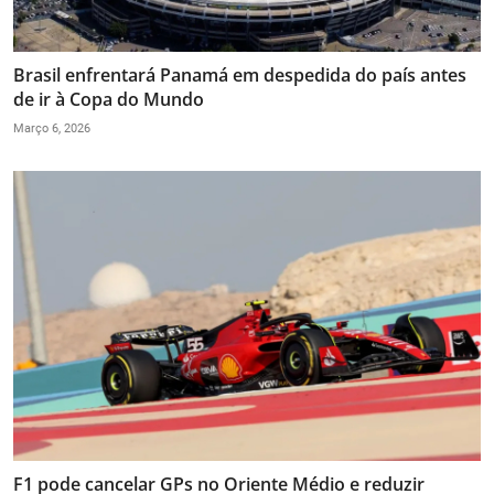
Brasil enfrentará Panamá em despedida do país antes
de ir à Copa do Mundo
Março 6, 2026
F1 pode cancelar GPs no Oriente Médio e reduzir