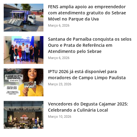
FENS amplia apoio ao empreendedor
com atendimento gratuito do Sebrae
Móvel no Parque da Uva
Março 6, 2026
Santana de Parnaíba conquista os selos
Ouro e Prata de Referência em
Atendimento pelo Sebrae
Março 6, 2026
IPTU 2026 já está disponível para
moradores de Campo Limpo Paulista
Março 23, 2026
Vencedores do Degusta Cajamar 2025:
Celebrando a Culinária Local
Março 10, 2026