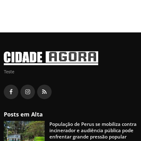
Teste
Posts em Alta
População de Perus se mobiliza contra
incinerador e audiência pública pode
enfrentar grande pressão popular