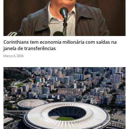
Corinthians tem economia milionária com saídas na
janela de transferências
Março 6, 2026