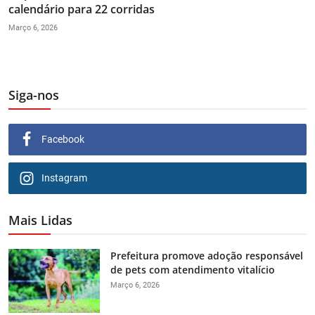
calendário para 22 corridas
Março 6, 2026
Siga-nos
Facebook
Instagram
Mais Lidas
Prefeitura promove adoção responsável
de pets com atendimento vitalício
Março 6, 2026