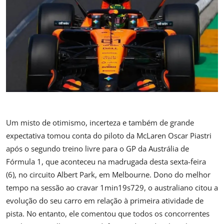
Saúde
Um misto de otimismo, incerteza e também de grande
expectativa tomou conta do piloto da McLaren Oscar Piastri
após o segundo treino livre para o GP da Austrália de
Fórmula 1, que aconteceu na madrugada desta sexta-feira
(6), no circuito Albert Park, em Melbourne. Dono do melhor
tempo na sessão ao cravar 1min19s729, o australiano citou a
evolução do seu carro em relação à primeira atividade de
pista. No entanto, ele comentou que todos os concorrentes