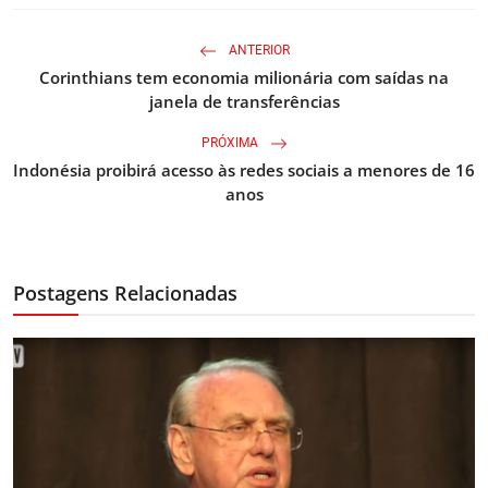
ANTERIOR
Corinthians tem economia milionária com saídas na
janela de transferências
PRÓXIMA
Indonésia proibirá acesso às redes sociais a menores de 16
anos
Postagens Relacionadas