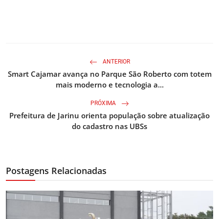
ANTERIOR
Smart Cajamar avança no Parque São Roberto com totem
mais moderno e tecnologia a...
PRÓXIMA
Prefeitura de Jarinu orienta população sobre atualização
do cadastro nas UBSs
Postagens Relacionadas