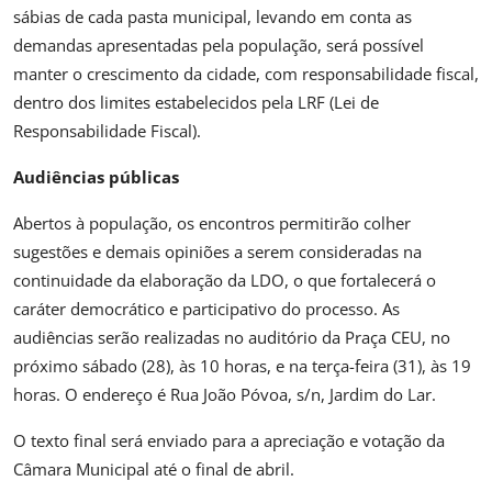
sábias de cada pasta municipal, levando em conta as
demandas apresentadas pela população, será possível
manter o crescimento da cidade, com responsabilidade fiscal,
dentro dos limites estabelecidos pela LRF (Lei de
Responsabilidade Fiscal).
Audiências públicas
Abertos à população, os encontros permitirão colher
sugestões e demais opiniões a serem consideradas na
continuidade da elaboração da LDO, o que fortalecerá o
caráter democrático e participativo do processo. As
audiências serão realizadas no auditório da Praça CEU, no
próximo sábado (28), às 10 horas, e na terça-feira (31), às 19
horas. O endereço é Rua João Póvoa, s/n, Jardim do Lar.
O texto final será enviado para a apreciação e votação da
Câmara Municipal até o final de abril.