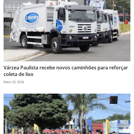
Várzea Paulista recebe novos caminhões para reforçar
coleta de lixo
Maio 20, 2026