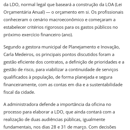
da LDO, normal legal que baseará a construção da LOA (Lei
Orçamentária Anual) — o orçamento em si. Os profissionais
conheceram o cenário macroeconômico e começaram a
estabelecer critérios rigorosos para os gastos públicos no
próximo exercício financeiro (ano).
Segundo a gestora municipal de Planejamento e Inovação,
Carla Medeiros, os principais pontos discutidos foram a
gestão eficiente dos contratos, a definição de prioridades e a
gestão de risco, para viabilizar a continuidade de serviços
qualificados à população, de forma planejada e segura
financeiramente, com as contas em dia e a sustentabilidade
fiscal da cidade.
A administradora defende a importância da oficina no
processo para elaborar a LDO, que ainda contará com a
realização de duas audiências públicas, igualmente
fundamentais, nos dias 28 e 31 de março. Com decisões