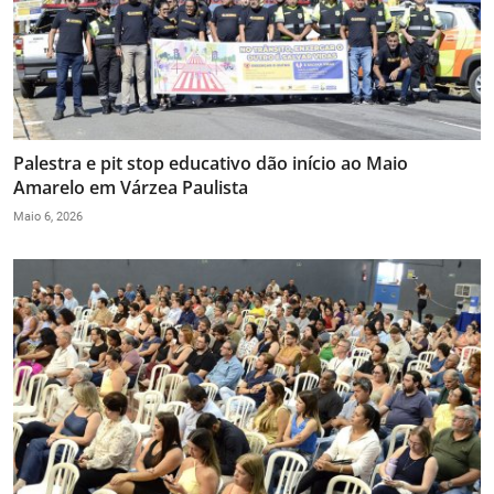
Palestra e pit stop educativo dão início ao Maio
Amarelo em Várzea Paulista
Maio 6, 2026