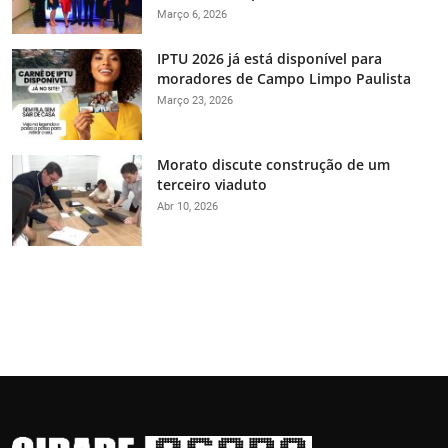
Março 6, 2026
IPTU 2026 já está disponível para
moradores de Campo Limpo Paulista
Março 23, 2026
Morato discute construção de um
terceiro viaduto
Abr 10, 2026