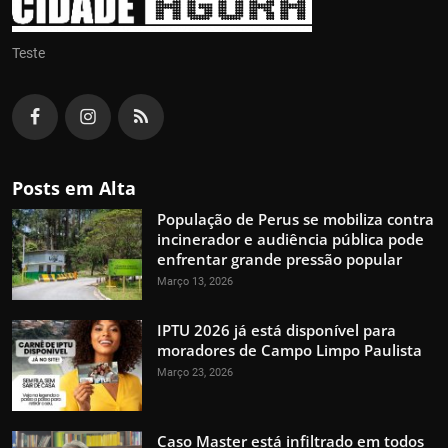
Teste
Posts em Alta
População de Perus se mobiliza contra
incinerador e audiência pública pode
enfrentar grande pressão popular
Março 13, 2026
IPTU 2026 já está disponível para
moradores de Campo Limpo Paulista
Março 23, 2026
Caso Master está infiltrado em todos