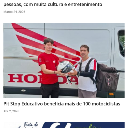
pessoas, com muita cultura e entretenimento
Março 24, 2026
Pit Stop Educativo beneficia mais de 100 motociclistas
Abr 2, 2026