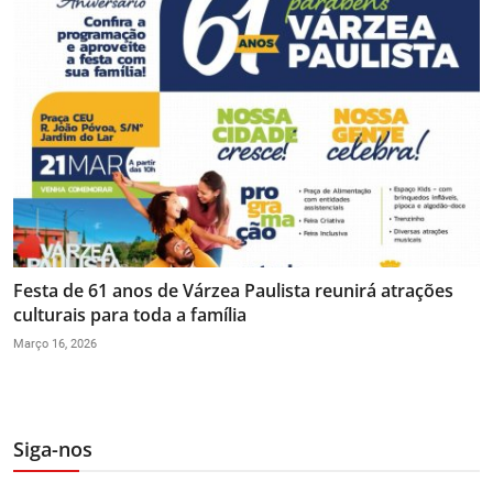
Festa de 61 anos de Várzea Paulista reunirá atrações
culturais para toda a família
Março 16, 2026
Siga-nos