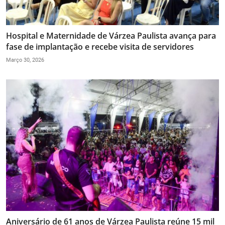
Hospital e Maternidade de Várzea Paulista avança para
fase de implantação e recebe visita de servidores
Março 30, 2026
Aniversário de 61 anos de Várzea Paulista reúne 15 mil