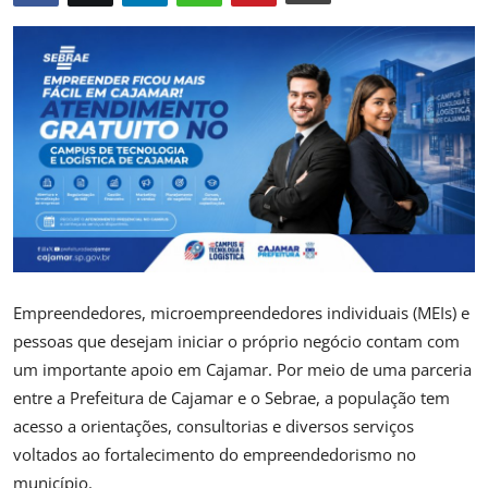
Saúde
Empreendedores, microempreendedores individuais (MEIs) e
pessoas que desejam iniciar o próprio negócio contam com
um importante apoio em Cajamar. Por meio de uma parceria
entre a Prefeitura de Cajamar e o Sebrae, a população tem
acesso a orientações, consultorias e diversos serviços
voltados ao fortalecimento do empreendedorismo no
município.