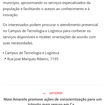
município, aproximando os serviços especializados da
população e facilitando o acesso ao conhecimento e à
inovação.
Os interessados podem procurar o atendimento presencial
no Campus de Tecnologia e Logística para conhecer os
serviços disponíveis e receber orientações de acordo com
suas necessidades.
▪️ Campus de Tecnologia e Logística
📍 Rua José Marques Ribeiro, 7195
ANTERIOR
Maio Amarelo promove ações de conscientização para um
trânsito mais seguro em Ca...