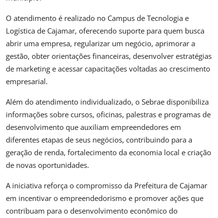
O atendimento é realizado no Campus de Tecnologia e
Logística de Cajamar, oferecendo suporte para quem busca
abrir uma empresa, regularizar um negócio, aprimorar a
gestão, obter orientações financeiras, desenvolver estratégias
de marketing e acessar capacitações voltadas ao crescimento
empresarial.
Além do atendimento individualizado, o Sebrae disponibiliza
informações sobre cursos, oficinas, palestras e programas de
desenvolvimento que auxiliam empreendedores em
diferentes etapas de seus negócios, contribuindo para a
geração de renda, fortalecimento da economia local e criação
de novas oportunidades.
A iniciativa reforça o compromisso da Prefeitura de Cajamar
em incentivar o empreendedorismo e promover ações que
contribuam para o desenvolvimento econômico do