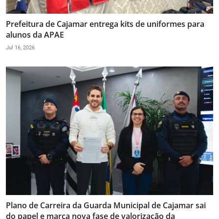
Prefeitura de Cajamar entrega kits de uniformes para
alunos da APAE
Jul 16, 2026
Plano de Carreira da Guarda Municipal de Cajamar sai
do papel e marca nova fase de valorização da