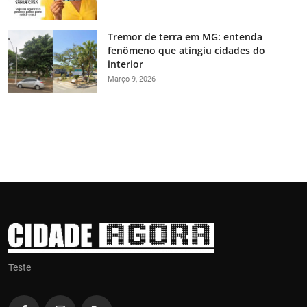
Tremor de terra em MG: entenda
fenômeno que atingiu cidades do
interior
Março 9, 2026
Teste