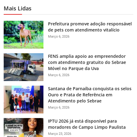
Mais Lidas
Prefeitura promove adoção responsável
de pets com atendimento vitalício
Março 6, 2026
FENS amplia apoio ao empreendedor
com atendimento gratuito do Sebrae
Móvel no Parque da Uva
Março 6, 2026
Santana de Parnaíba conquista os selos
Ouro e Prata de Referência em
Atendimento pelo Sebrae
Março 6, 2026
IPTU 2026 já está disponível para
moradores de Campo Limpo Paulista
Março 23, 2026