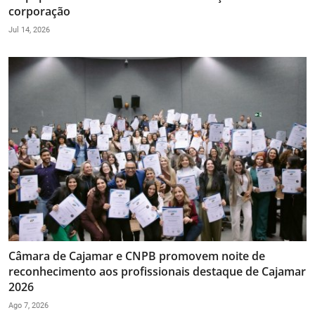
corporação
Jul 14, 2026
Câmara de Cajamar e CNPB promovem noite de
reconhecimento aos profissionais destaque de Cajamar
2026
Ago 7, 2026