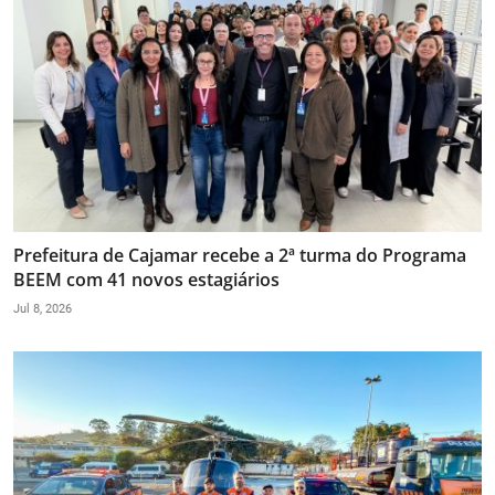
Prefeitura de Cajamar recebe a 2ª turma do Programa
BEEM com 41 novos estagiários
Jul 8, 2026