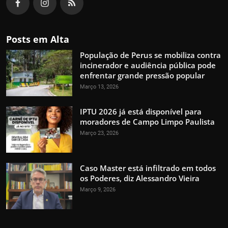
Posts em Alta
População de Perus se mobiliza contra
incinerador e audiência pública pode
enfrentar grande pressão popular
Março 13, 2026
IPTU 2026 já está disponível para
moradores de Campo Limpo Paulista
Março 23, 2026
Caso Master está infiltrado em todos
os Poderes, diz Alessandro Vieira
Março 9, 2026