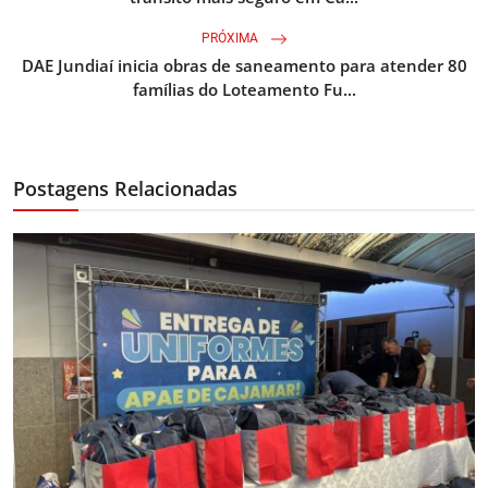
PRÓXIMA
DAE Jundiaí inicia obras de saneamento para atender 80
famílias do Loteamento Fu...
Postagens Relacionadas