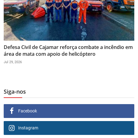
Defesa Civil de Cajamar reforça combate a incêndio em
área de mata com apoio de helicóptero
Jul 29, 2026
Siga-nos
Facebook
Instagram