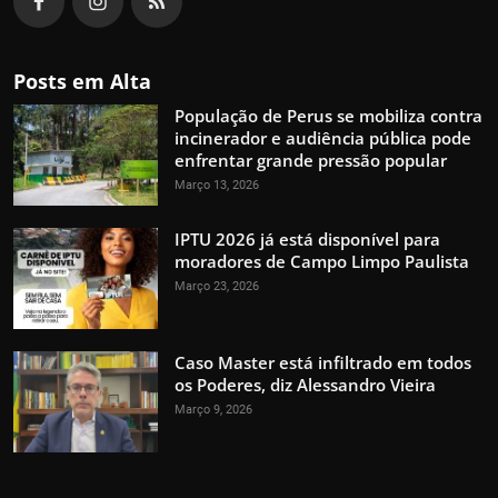
Posts em Alta
População de Perus se mobiliza contra
incinerador e audiência pública pode
enfrentar grande pressão popular
Março 13, 2026
IPTU 2026 já está disponível para
moradores de Campo Limpo Paulista
Março 23, 2026
Caso Master está infiltrado em todos
os Poderes, diz Alessandro Vieira
Março 9, 2026