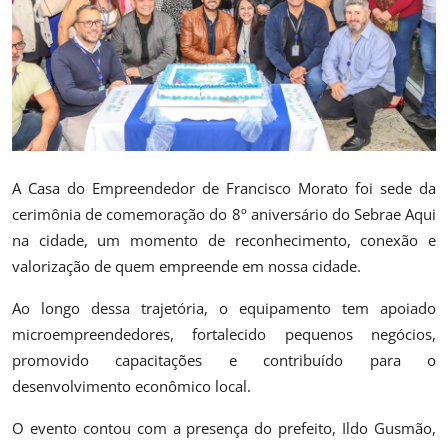
Saúde
A Casa do Empreendedor de Francisco Morato foi sede da
cerimônia de comemoração do 8º aniversário do Sebrae Aqui
na cidade, um momento de reconhecimento, conexão e
valorização de quem empreende em nossa cidade.
Ao longo dessa trajetória, o equipamento tem apoiado
microempreendedores, fortalecido pequenos negócios,
promovido capacitações e contribuído para o
desenvolvimento econômico local.
O evento contou com a presença do prefeito, Ildo Gusmão,