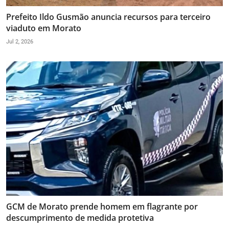
Prefeito Ildo Gusmão anuncia recursos para terceiro
viaduto em Morato
Jul 2, 2026
GCM de Morato prende homem em flagrante por
descumprimento de medida protetiva