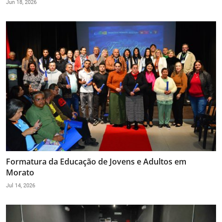
Jun 18, 2026
Formatura da Educação de Jovens e Adultos em
Morato
Jul 14, 2026