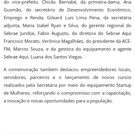
do vice-prefeito, Chicão Bernabé, da primeira-dama, Ana
Gusmão, do secretário de Desenvolvimento Econômico,
Emprego e Renda, Gileard Luis Lima Pena, da secretária
adjunta, Maria Izabel Ryan e Silva, do gerente regional do
Sebrae Jundiaí, Fabio Augusto, da diretora do Sebrae Aqui
Francisco Morato, Verônica Magalhães, do presidente da ACE-
FM, Marcos Souza, e da gestora do equipamento e agente
Sebrae Aqui, Luana dos Santos Viegas.
A comemoração também destacou empreendedores locais,
servidores, parceiros e o lançamento de novos cursos
realizados pela Secretaria por meio do equipamento Startup
de Mulheres, reforçando o compromisso com a capacitação,
a inovação e novas oportunidades para a população.