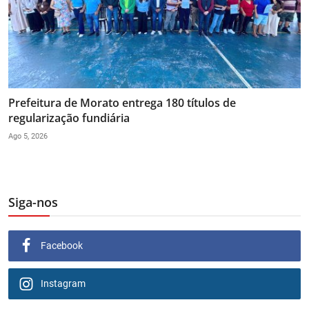
Prefeitura de Morato entrega 180 títulos de
regularização fundiária
Ago 5, 2026
Siga-nos
Facebook
Instagram