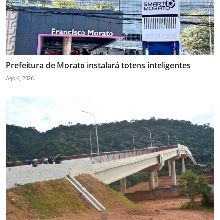
Prefeitura de Morato instalará totens inteligentes
Ago 4, 2026