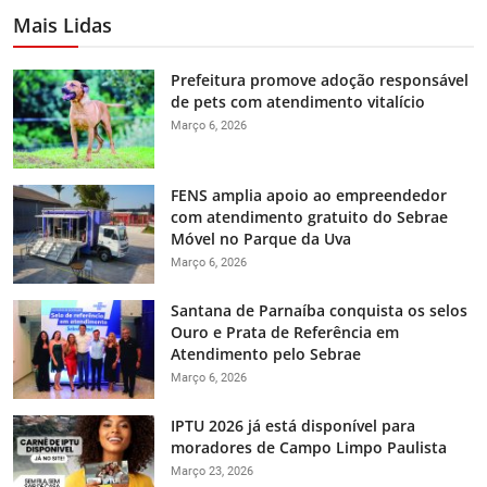
Mais Lidas
Prefeitura promove adoção responsável
de pets com atendimento vitalício
Março 6, 2026
FENS amplia apoio ao empreendedor
com atendimento gratuito do Sebrae
Móvel no Parque da Uva
Março 6, 2026
Santana de Parnaíba conquista os selos
Ouro e Prata de Referência em
Atendimento pelo Sebrae
Março 6, 2026
IPTU 2026 já está disponível para
moradores de Campo Limpo Paulista
Março 23, 2026