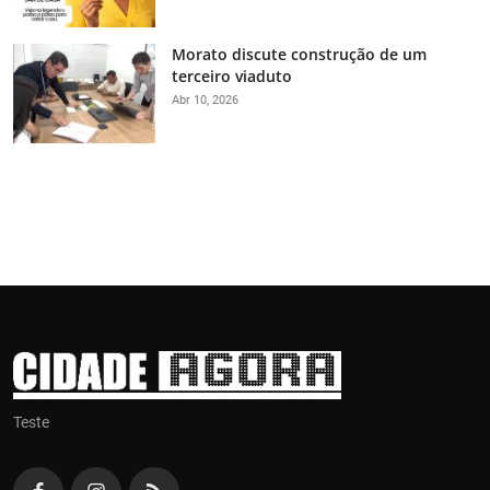
Morato discute construção de um
terceiro viaduto
Abr 10, 2026
Teste