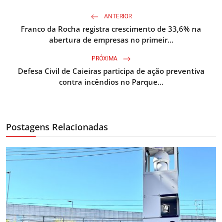
ANTERIOR
Franco da Rocha registra crescimento de 33,6% na
abertura de empresas no primeir...
PRÓXIMA
Defesa Civil de Caieiras participa de ação preventiva
contra incêndios no Parque...
Postagens Relacionadas