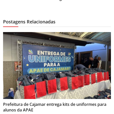
Postagens Relacionadas
Prefeitura de Cajamar entrega kits de uniformes para
alunos da APAE