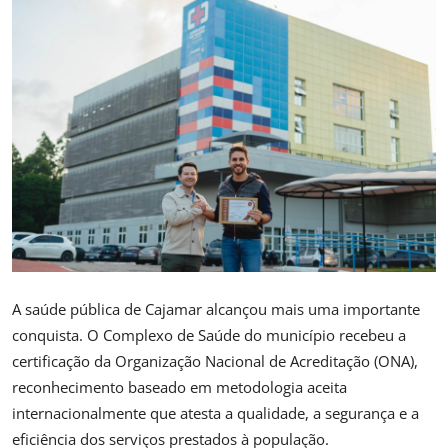
Saúde
A saúde pública de Cajamar alcançou mais uma importante
conquista. O Complexo de Saúde do município recebeu a
certificação da Organização Nacional de Acreditação (ONA),
reconhecimento baseado em metodologia aceita
internacionalmente que atesta a qualidade, a segurança e a
eficiência dos serviços prestados à população.