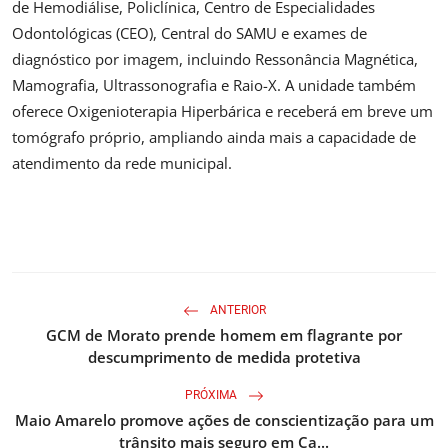
de Hemodiálise, Policlínica, Centro de Especialidades
Odontológicas (CEO), Central do SAMU e exames de
diagnóstico por imagem, incluindo Ressonância Magnética,
Mamografia, Ultrassonografia e Raio-X. A unidade também
oferece Oxigenioterapia Hiperbárica e receberá em breve um
tomógrafo próprio, ampliando ainda mais a capacidade de
atendimento da rede municipal.
ANTERIOR
GCM de Morato prende homem em flagrante por
descumprimento de medida protetiva
PRÓXIMA
Maio Amarelo promove ações de conscientização para um
trânsito mais seguro em Ca...