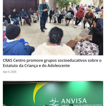
CRAS Centro promove grupos socioeducativos sobre o
Estatuto da Criança e do Adolescente
Ago 6, 2026