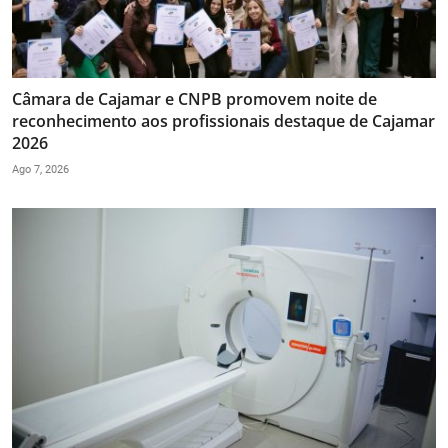
Câmara de Cajamar e CNPB promovem noite de
reconhecimento aos profissionais destaque de Cajamar
2026
Ago 7, 2026