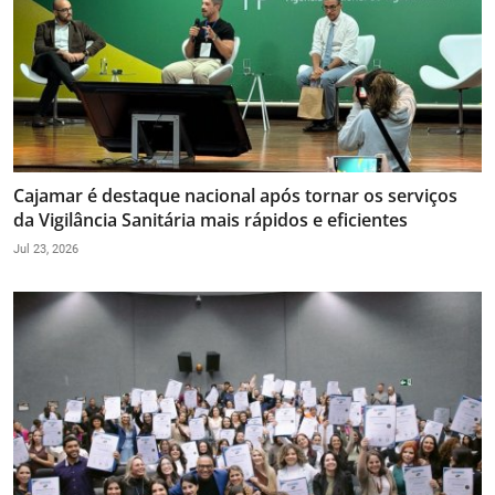
Cajamar é destaque nacional após tornar os serviços
da Vigilância Sanitária mais rápidos e eficientes
Jul 23, 2026