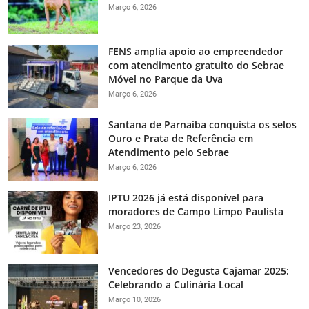
Março 6, 2026
FENS amplia apoio ao empreendedor
com atendimento gratuito do Sebrae
Móvel no Parque da Uva
Março 6, 2026
Santana de Parnaíba conquista os selos
Ouro e Prata de Referência em
Atendimento pelo Sebrae
Março 6, 2026
IPTU 2026 já está disponível para
moradores de Campo Limpo Paulista
Março 23, 2026
Vencedores do Degusta Cajamar 2025:
Celebrando a Culinária Local
Março 10, 2026