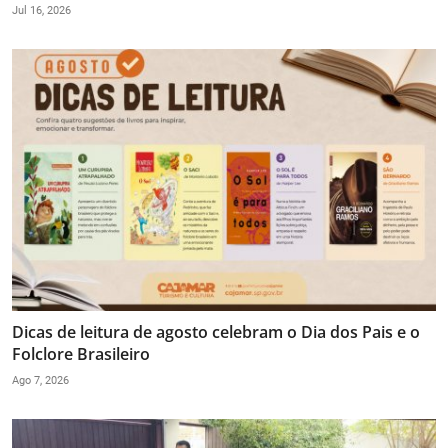
Jul 16, 2026
Dicas de leitura de agosto celebram o Dia dos Pais e o
Folclore Brasileiro
Ago 7, 2026