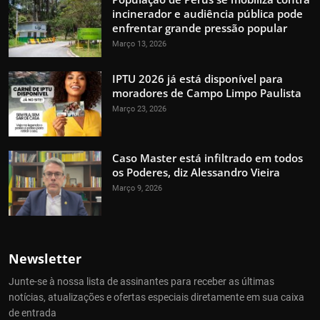
incinerador e audiência pública pode
enfrentar grande pressão popular
Março 13, 2026
IPTU 2026 já está disponível para
moradores de Campo Limpo Paulista
Março 23, 2026
Caso Master está infiltrado em todos
os Poderes, diz Alessandro Vieira
Março 9, 2026
Newsletter
Junte-se à nossa lista de assinantes para receber as últimas
notícias, atualizações e ofertas especiais diretamente em sua caixa
de entrada