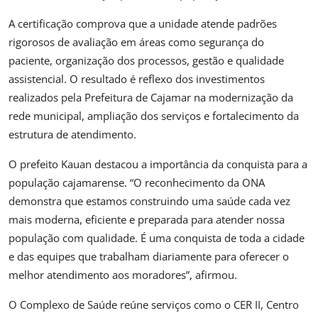
A certificação comprova que a unidade atende padrões
rigorosos de avaliação em áreas como segurança do
paciente, organização dos processos, gestão e qualidade
assistencial. O resultado é reflexo dos investimentos
realizados pela Prefeitura de Cajamar na modernização da
rede municipal, ampliação dos serviços e fortalecimento da
estrutura de atendimento.
O prefeito Kauan destacou a importância da conquista para a
população cajamarense. “O reconhecimento da ONA
demonstra que estamos construindo uma saúde cada vez
mais moderna, eficiente e preparada para atender nossa
população com qualidade. É uma conquista de toda a cidade
e das equipes que trabalham diariamente para oferecer o
melhor atendimento aos moradores”, afirmou.
O Complexo de Saúde reúne serviços como o CER II, Centro