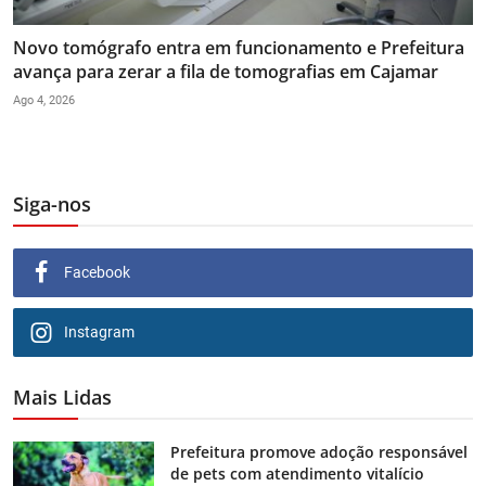
Novo tomógrafo entra em funcionamento e Prefeitura
avança para zerar a fila de tomografias em Cajamar
Ago 4, 2026
Siga-nos
Facebook
Instagram
Mais Lidas
Prefeitura promove adoção responsável
de pets com atendimento vitalício