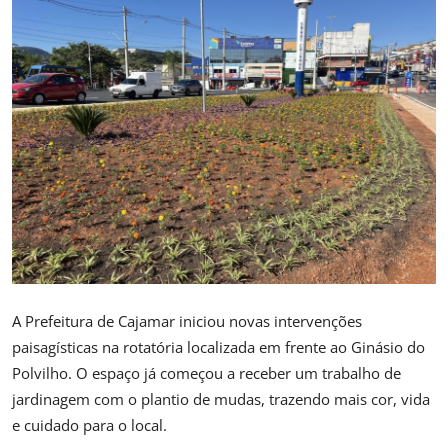
Saúde
A Prefeitura de Cajamar iniciou novas intervenções
paisagísticas na rotatória localizada em frente ao Ginásio do
Polvilho. O espaço já começou a receber um trabalho de
jardinagem com o plantio de mudas, trazendo mais cor, vida
e cuidado para o local.