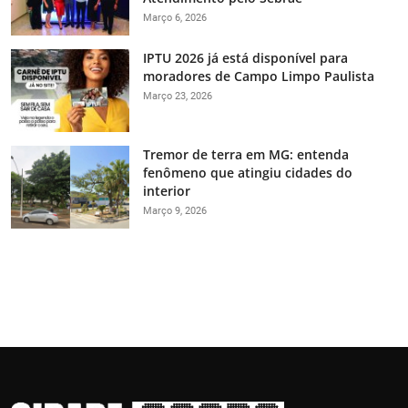
Março 6, 2026
IPTU 2026 já está disponível para
moradores de Campo Limpo Paulista
Março 23, 2026
Tremor de terra em MG: entenda
fenômeno que atingiu cidades do
interior
Março 9, 2026