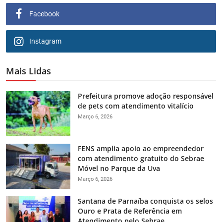
Facebook
Instagram
Mais Lidas
Prefeitura promove adoção responsável
de pets com atendimento vitalício
Março 6, 2026
FENS amplia apoio ao empreendedor
com atendimento gratuito do Sebrae
Móvel no Parque da Uva
Março 6, 2026
Santana de Parnaíba conquista os selos
Ouro e Prata de Referência em
Atendimento pelo Sebrae