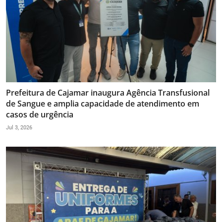
Prefeitura de Cajamar inaugura Agência Transfusional
de Sangue e amplia capacidade de atendimento em
casos de urgência
Jul 3, 2026