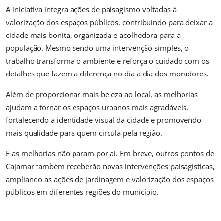
A iniciativa integra ações de paisagismo voltadas à
valorização dos espaços públicos, contribuindo para deixar a
cidade mais bonita, organizada e acolhedora para a
população. Mesmo sendo uma intervenção simples, o
trabalho transforma o ambiente e reforça o cuidado com os
detalhes que fazem a diferença no dia a dia dos moradores.
Além de proporcionar mais beleza ao local, as melhorias
ajudam a tornar os espaços urbanos mais agradáveis,
fortalecendo a identidade visual da cidade e promovendo
mais qualidade para quem circula pela região.
E as melhorias não param por aí. Em breve, outros pontos de
Cajamar também receberão novas intervenções paisagísticas,
ampliando as ações de jardinagem e valorização dos espaços
públicos em diferentes regiões do município.