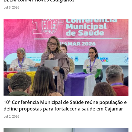
Jul 8, 2026
10ª Conferência Municipal de Saúde reúne população e
define propostas para fortalecer a saúde em Cajamar
Jul 2, 2026