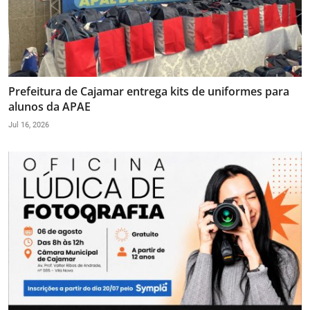
Prefeitura de Cajamar entrega kits de uniformes para
alunos da APAE
Jul 16, 2026