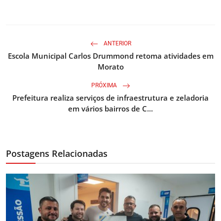
ANTERIOR
Escola Municipal Carlos Drummond retoma atividades em
Morato
PRÓXIMA
Prefeitura realiza serviços de infraestrutura e zeladoria
em vários bairros de C...
Postagens Relacionadas