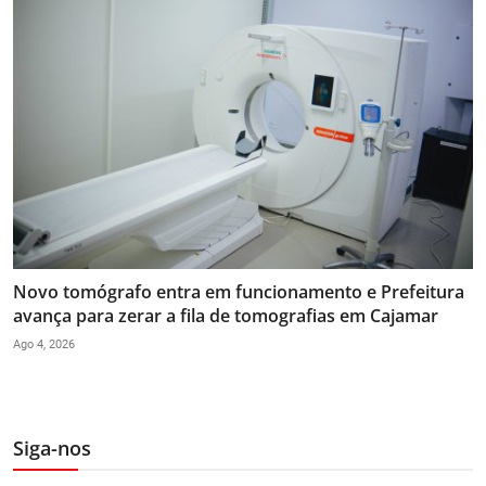
Novo tomógrafo entra em funcionamento e Prefeitura
avança para zerar a fila de tomografias em Cajamar
Ago 4, 2026
Siga-nos