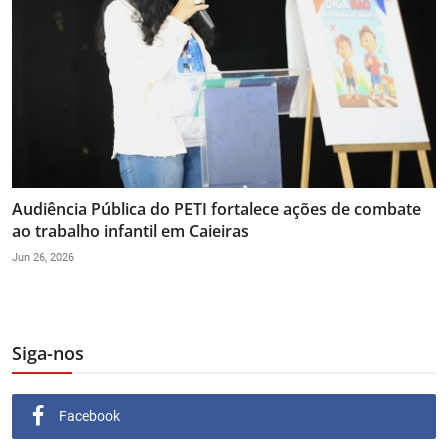
Audiência Pública do PETI fortalece ações de combate
ao trabalho infantil em Caieiras
Jun 26, 2026
Siga-nos
Facebook