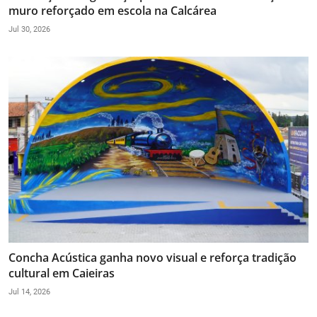
muro reforçado em escola na Calcárea
Jul 30, 2026
Concha Acústica ganha novo visual e reforça tradição
cultural em Caieiras
Jul 14, 2026