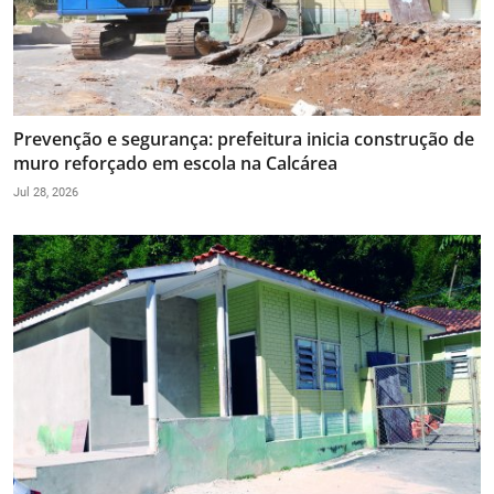
Prevenção e segurança: prefeitura inicia construção de
muro reforçado em escola na Calcárea
Jul 28, 2026