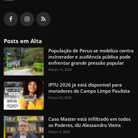
Posts em Alta
População de Perus se mobiliza contra
incinerador e audiência pública pode
enfrentar grande pressão popular
Março 13, 2026
IPTU 2026 já está disponível para
moradores de Campo Limpo Paulista
Março 23, 2026
Caso Master está infiltrado em todos
os Poderes, diz Alessandro Vieira
Março 9, 2026