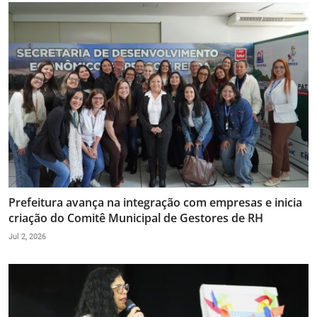
Prefeitura avança na integração com empresas e inicia
criação do Comitê Municipal de Gestores de RH
Jul 2, 2026