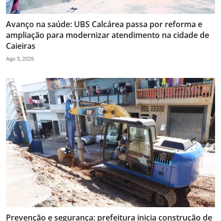
Avanço na saúde: UBS Calcárea passa por reforma e
ampliação para modernizar atendimento na cidade de
Caieiras
Ago 3, 2026
Prevenção e segurança: prefeitura inicia construção de