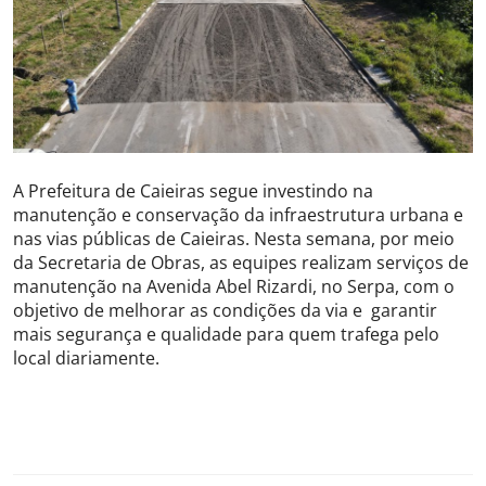
Saúde
A Prefeitura de Caieiras segue investindo na
manutenção e conservação da infraestrutura urbana e
nas vias públicas de Caieiras. Nesta semana, por meio
da Secretaria de Obras, as equipes realizam serviços de
manutenção na Avenida Abel Rizardi, no Serpa, com o
objetivo de melhorar as condições da via e garantir
mais segurança e qualidade para quem trafega pelo
local diariamente.