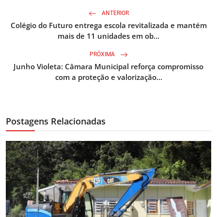
ANTERIOR
Colégio do Futuro entrega escola revitalizada e mantém
mais de 11 unidades em ob...
PRÓXIMA
Junho Violeta: Câmara Municipal reforça compromisso
com a proteção e valorização...
Postagens Relacionadas