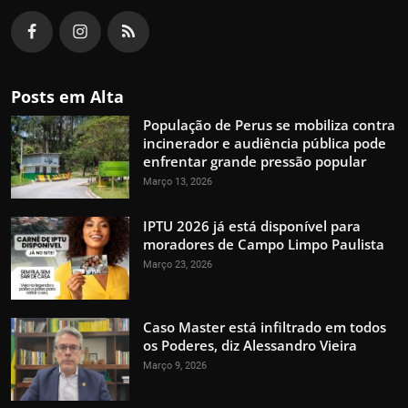
Posts em Alta
População de Perus se mobiliza contra
incinerador e audiência pública pode
enfrentar grande pressão popular
Março 13, 2026
IPTU 2026 já está disponível para
moradores de Campo Limpo Paulista
Março 23, 2026
Caso Master está infiltrado em todos
os Poderes, diz Alessandro Vieira
Março 9, 2026