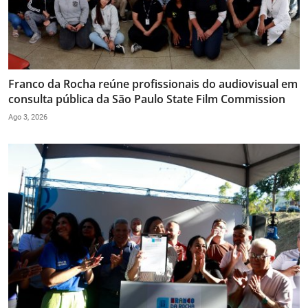
Franco da Rocha reúne profissionais do audiovisual em
consulta pública da São Paulo State Film Commission
Ago 3, 2026