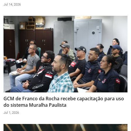
Jul 14, 2026
GCM de Franco da Rocha recebe capacitação para uso
do sistema Muralha Paulista
Jul 1, 2026