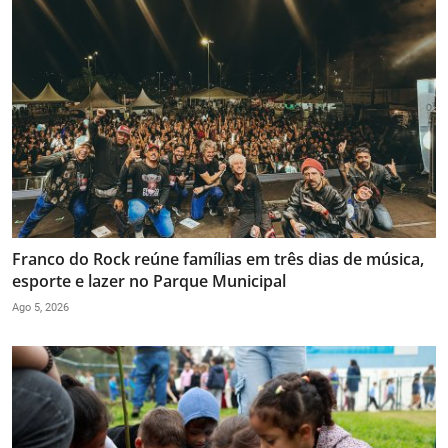
Franco do Rock reúne famílias em três dias de música,
esporte e lazer no Parque Municipal
Ago 5, 2026