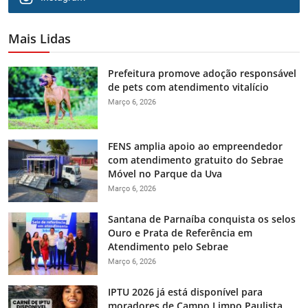
Mais Lidas
Prefeitura promove adoção responsável
de pets com atendimento vitalício
Março 6, 2026
FENS amplia apoio ao empreendedor
com atendimento gratuito do Sebrae
Móvel no Parque da Uva
Março 6, 2026
Santana de Parnaíba conquista os selos
Ouro e Prata de Referência em
Atendimento pelo Sebrae
Março 6, 2026
IPTU 2026 já está disponível para
moradores de Campo Limpo Paulista