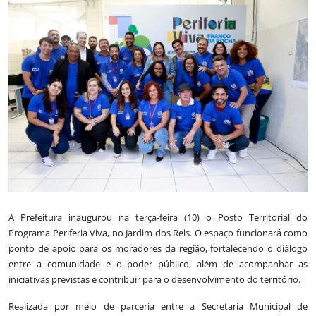
Saúde
A Prefeitura inaugurou na terça-feira (10) o Posto Territorial do
Programa Periferia Viva, no Jardim dos Reis. O espaço funcionará como
ponto de apoio para os moradores da região, fortalecendo o diálogo
entre a comunidade e o poder público, além de acompanhar as
iniciativas previstas e contribuir para o desenvolvimento do território.
Realizada por meio de parceria entre a Secretaria Municipal de