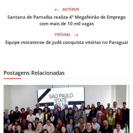
ANTERIOR
Santana de Parnaíba realiza 4º Megafeirão de Emprego
com mais de 10 mil vagas
PRÓXIMA
Equipe moratense de judô conquista vitórias no Paraguai
Postagens Relacionadas