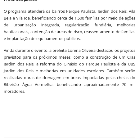
O programa atenderá os bairros Parque Paulista, Jardim dos Reis, Vila
Bela e Vila Ida, beneficiando cerca de 1.500 famílias por meio de ações
de urbanização integrada, regularização fundiária, melhorias
habitacionais, contenção de áreas de risco, reassentamento de famílias
e implantação de equipamentos públicos.
Ainda durante o evento, a prefeita Lorena Oliveira destacou os projetos
previstos para os próximos meses, como a construção de um Cras
Jardim dos Reis, a reforma do Ginásio do Parque Paulista e da UBS
Jardim dos Reis e melhorias em unidades escolares. Também serão
realizadas obras de drenagem em áreas impactadas pelas cheias do
Ribeirão Água Vermelha, beneficiando aproximadamente 70 mil
moradores.