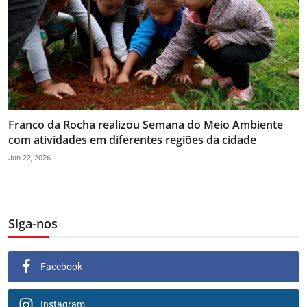
Franco da Rocha realizou Semana do Meio Ambiente
com atividades em diferentes regiões da cidade
Jun 22, 2026
Siga-nos
Facebook
Instagram