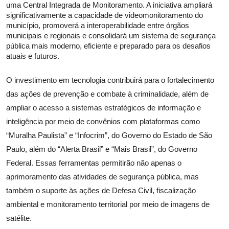
uma Central Integrada de Monitoramento. A iniciativa ampliará
significativamente a capacidade de videomonitoramento do
município, promoverá a interoperabilidade entre órgãos
municipais e regionais e consolidará um sistema de segurança
pública mais moderno, eficiente e preparado para os desafios
atuais e futuros.
O investimento em tecnologia contribuirá para o fortalecimento
das ações de prevenção e combate à criminalidade, além de
ampliar o acesso a sistemas estratégicos de informação e
inteligência por meio de convênios com plataformas como
“Muralha Paulista” e “Infocrim”, do Governo do Estado de São
Paulo, além do “Alerta Brasil” e “Mais Brasil”, do Governo
Federal. Essas ferramentas permitirão não apenas o
aprimoramento das atividades de segurança pública, mas
também o suporte às ações de Defesa Civil, fiscalização
ambiental e monitoramento territorial por meio de imagens de
satélite.