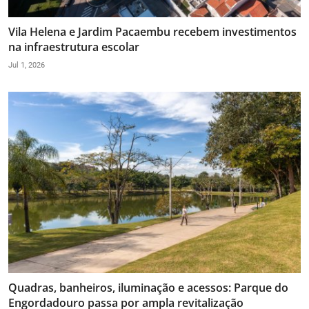
Vila Helena e Jardim Pacaembu recebem investimentos
na infraestrutura escolar
Jul 1, 2026
Quadras, banheiros, iluminação e acessos: Parque do
Engordadouro passa por ampla revitalização