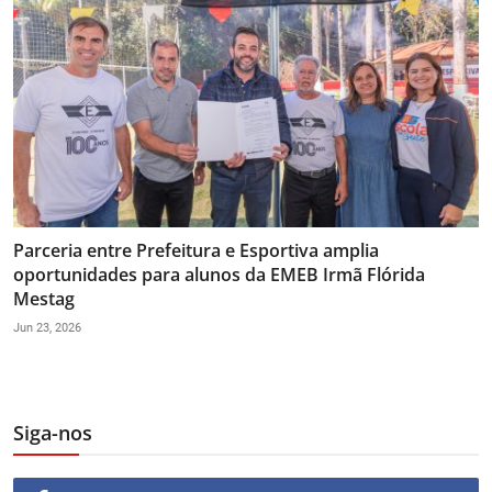
Parceria entre Prefeitura e Esportiva amplia
oportunidades para alunos da EMEB Irmã Flórida
Mestag
Jun 23, 2026
Siga-nos