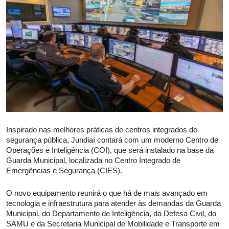
Saúde
Inspirado nas melhores práticas de centros integrados de
segurança pública, Jundiaí contará com um moderno Centro de
Operações e Inteligência (COI), que será instalado na base da
Guarda Municipal, localizada no Centro Integrado de
Emergências e Segurança (CIES).
O novo equipamento reunirá o que há de mais avançado em
tecnologia e infraestrutura para atender às demandas da Guarda
Municipal, do Departamento de Inteligência, da Defesa Civil, do
SAMU e da Secretaria Municipal de Mobilidade e Transporte em