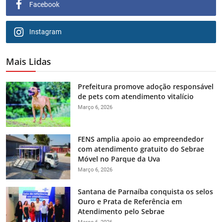
Facebook
Instagram
Mais Lidas
Prefeitura promove adoção responsável
de pets com atendimento vitalício
Março 6, 2026
FENS amplia apoio ao empreendedor
com atendimento gratuito do Sebrae
Móvel no Parque da Uva
Março 6, 2026
Santana de Parnaíba conquista os selos
Ouro e Prata de Referência em
Atendimento pelo Sebrae