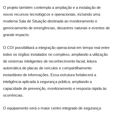
O projeto também contempla a ampliação e a instalação de
novos recursos tecnológicos e operacionais, incluindo uma
moderna Sala de Situação destinada ao monitoramento e
gerenciamento de emergências, desastres naturais e eventos de
grande impacto.
O COI possibilitará a integração operacional em tempo real entre
todos os órgãos instalados no complexo, ampliando a utilização
de sistemas inteligentes de reconhecimento facial, leitura
automática de placas de veículos e compartilhamento
instantâneo de informações. Essa estrutura fortalecerá a
inteligência aplicada à segurança pública, ampliando a
capacidade de prevenção, monitoramento e resposta rápida às
ocorrências.
O equipamento será o maior centro integrado de segurança