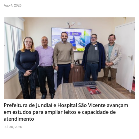
Ago 4, 2026
Prefeitura de Jundiaí e Hospital São Vicente avançam
em estudos para ampliar leitos e capacidade de
atendimento
Jul 30, 2026