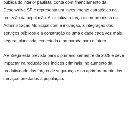
pública do interior paulista, conta com financiamento da
Desenvolve SP e representa um investimento estratégico na
proteção da população. A iniciativa reforça o compromisso da
Administração Municipal com a inovação, a integração dos
serviços públicos e a construção de uma cidade cada vez mais
segura, planejada, conectada e preparada para o futuro.
A entrega está prevista para o primeiro semestre de 2028 e deve
impactar na redução dos índices criminais, no aumento da
produtividade das forças de segurança e no aprimoramento dos
serviços prestados à população.