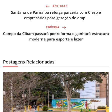
ANTERIOR
Santana de Parnaíba reforça parceria com Ciesp e
empresários para geração de emp...
PRÓXIMA
Campo da Cibam passará por reforma e ganhará estrutura
moderna para esporte e lazer
Postagens Relacionadas