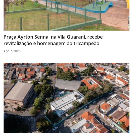
Praça Ayrton Senna, na Vila Guarani, recebe
revitalização e homenagem ao tricampeão
Ago 7, 2026