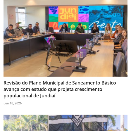
Revisão do Plano Municipal de Saneamento Básico
avança com estudo que projeta crescimento
populacional de Jundiaí
Jun 18, 2026