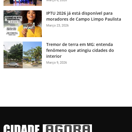
Março 6, 2026
IPTU 2026 já está disponível para
moradores de Campo Limpo Paulista
Março 23, 2026
Tremor de terra em MG: entenda
fenômeno que atingiu cidades do
interior
Março 9, 2026