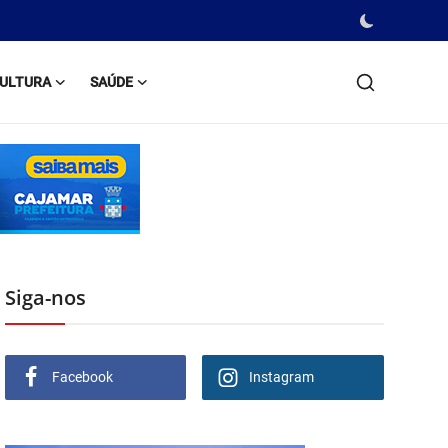
ULTURA
SAÚDE
Siga-nos
Facebook
Instagram