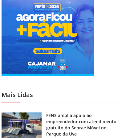
Mais Lidas
FENS amplia apoio ao
empreendedor com atendimento
gratuito do Sebrae Móvel no
Parque da Uva