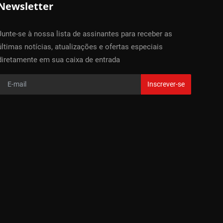
Newsletter
Junte-se à nossa lista de assinantes para receber as
últimas notícias, atualizações e ofertas especiais
diretamente em sua caixa de entrada
Inscrever-se