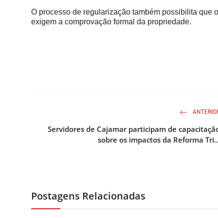
O processo de regularização também possibilita que 
exigem a comprovação formal da propriedade.
ANTERIO
Servidores de Cajamar participam de capacitaçã
sobre os impactos da Reforma Tri..
Postagens Relacionadas