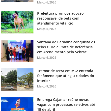
Março 6, 2026
Prefeitura promove adoção
responsável de pets com
atendimento vitalício
Março 6, 2026
Santana de Parnaíba conquista os
selos Ouro e Prata de Referência
em Atendimento pelo Sebrae
Março 6, 2026
Tremor de terra em MG: entenda
fenômeno que atingiu cidades do
interior
Março 9, 2026
Emprega Cajamar reúne novas
vagas com processos seletivos até
15 de abril