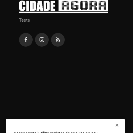
Teste