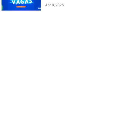
Abr 8, 2026