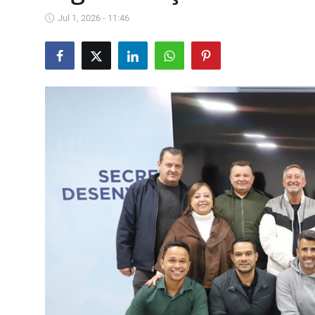
Saúde
Jul 1, 2026 - 11:46