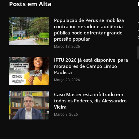
Posts em Alta
População de Perus se mobiliza
contra incinerador e audiência
pública pode enfrentar grande
pressão popular
Março 13, 2026
IPTU 2026 já está disponível para
moradores de Campo Limpo
Paulista
Março 23, 2026
Caso Master está infiltrado em
todos os Poderes, diz Alessandro
Vieira
Março 9, 2026