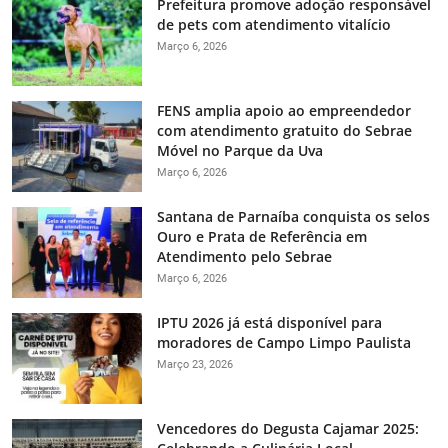
Prefeitura promove adoção responsável
de pets com atendimento vitalício
Março 6, 2026
FENS amplia apoio ao empreendedor
com atendimento gratuito do Sebrae
Móvel no Parque da Uva
Março 6, 2026
Santana de Parnaíba conquista os selos
Ouro e Prata de Referência em
Atendimento pelo Sebrae
Março 6, 2026
IPTU 2026 já está disponível para
moradores de Campo Limpo Paulista
Março 23, 2026
Vencedores do Degusta Cajamar 2025: