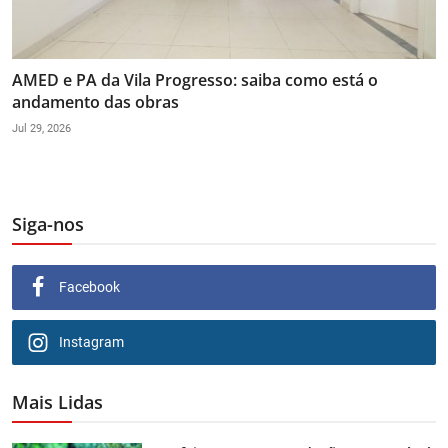
AMED e PA da Vila Progresso: saiba como está o
andamento das obras
Jul 29, 2026
Siga-nos
Facebook
Instagram
Mais Lidas