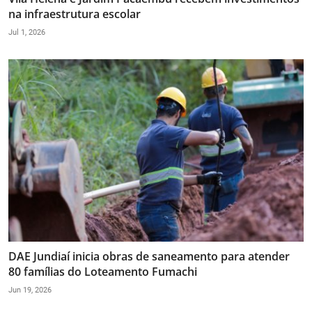
na infraestrutura escolar
Jul 1, 2026
DAE Jundiaí inicia obras de saneamento para atender
80 famílias do Loteamento Fumachi
Jun 19, 2026