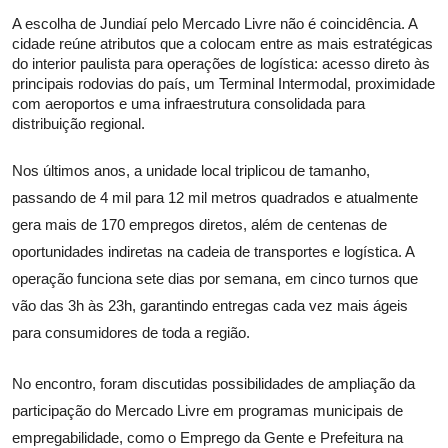
A escolha de Jundiaí pelo Mercado Livre não é coincidência. A
cidade reúne atributos que a colocam entre as mais estratégicas
do interior paulista para operações de logística: acesso direto às
principais rodovias do país, um Terminal Intermodal, proximidade
com aeroportos e uma infraestrutura consolidada para
distribuição regional.
Nos últimos anos, a unidade local triplicou de tamanho,
passando de 4 mil para 12 mil metros quadrados e atualmente
gera mais de 170 empregos diretos, além de centenas de
oportunidades indiretas na cadeia de transportes e logística. A
operação funciona sete dias por semana, em cinco turnos que
vão das 3h às 23h, garantindo entregas cada vez mais ágeis
para consumidores de toda a região.
No encontro, foram discutidas possibilidades de ampliação da
participação do Mercado Livre em programas municipais de
empregabilidade, como o Emprego da Gente e Prefeitura na