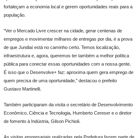
fortaleçam a economia local e gerem oportunidades reais para a
população.
“Ver o Mercado Livre crescer na cidade, gerar centenas de
empregos e movimentar milhares de entregas por dia, é a prova
de que Jundiaí está no caminho certo. Temos localização,
infraestrutura e, agora, queremos ter também a melhor política
pública para conectar essas oportunidades com a nossa gente.
É isso que o Desenvolve+ faz: aproxima quem gera emprego de
quem precisa de uma oportunidade,” destacou o prefeito
Gustavo Martinelli.
Também participaram da visita o secretário de Desenvolvimento
Econômico, Ciência e Tecnologia, Humberto Cereser e o diretor
de fomento à Indústria, Gilson Pichioli.
As visitas empresariais realizadas pela Prefeitura fazem parte de