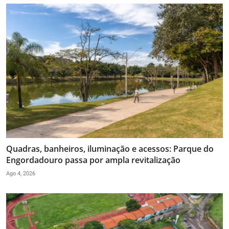
Quadras, banheiros, iluminação e acessos: Parque do
Engordadouro passa por ampla revitalização
Ago 4, 2026