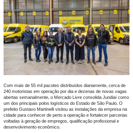
Saúde
Com mais de 55 mil pacotes distribuídos diariamente, cerca de
240 motoristas em operação por dia e dezenas de novas vagas
abertas semanalmente, o Mercado Livre consolida Jundiaí como
um dos principais polos logísticos do Estado de São Paulo. O
prefeito Gustavo Martinelli visitou as instalações da empresa na
cidade para conhecer de perto a operação e fortalecer parcerias
voltadas à geração de empregos, qualificação profissional e
desenvolvimento econômico.