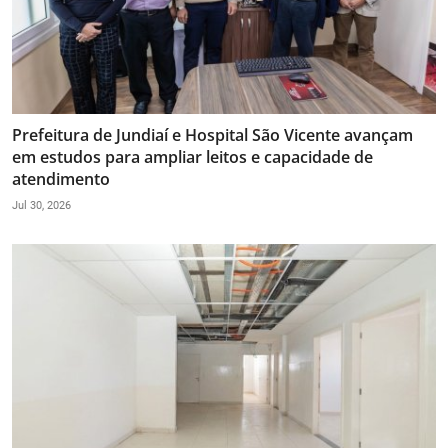
Prefeitura de Jundiaí e Hospital São Vicente avançam
em estudos para ampliar leitos e capacidade de
atendimento
Jul 30, 2026