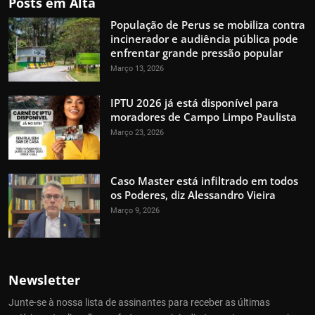
Posts em Alta
População de Perus se mobiliza contra
incinerador e audiência pública pode
enfrentar grande pressão popular
Março 13, 2026
IPTU 2026 já está disponível para
moradores de Campo Limpo Paulista
Março 23, 2026
Caso Master está infiltrado em todos
os Poderes, diz Alessandro Vieira
Março 9, 2026
Newsletter
Junte-se à nossa lista de assinantes para receber as últimas