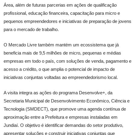
Área, além de futuras parcerias em ações de qualificação
profissional, educação financeira, capacitação para micro e
pequenos empreendedores e iniciativas de preparação de jovens
para o mercado de trabalho.
O Mercado Livre também mantém um ecossistema que já
beneficia mais de 9,5 milhões de micro, pequenas e médias
empresas em todo o país, com soluções de venda, pagamento e
acesso a crédito, o que amplia o potencial de impacto de
iniciativas conjuntas voltadas ao empreendedorismo local.
A visita integra as ações do programa Desenvolve+, da
Secretaria Municipal de Desenvolvimento Econômico, Ciência e
Tecnologia (SMDECT), que promove uma agenda contínua de
aproximação entre a Prefeitura e empresas instaladas em
Jundiaí. O objetivo é identificar demandas do setor produtivo,
apresentar soluções e construir iniciativas conjuntas que