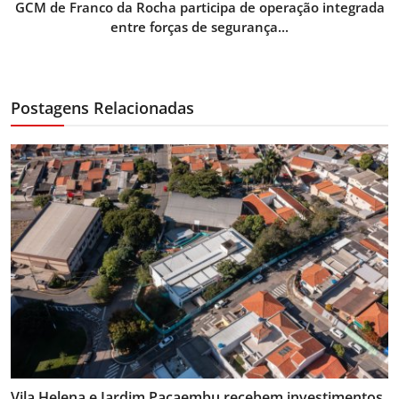
GCM de Franco da Rocha participa de operação integrada
entre forças de segurança...
Postagens Relacionadas
Vila Helena e Jardim Pacaembu recebem investimentos