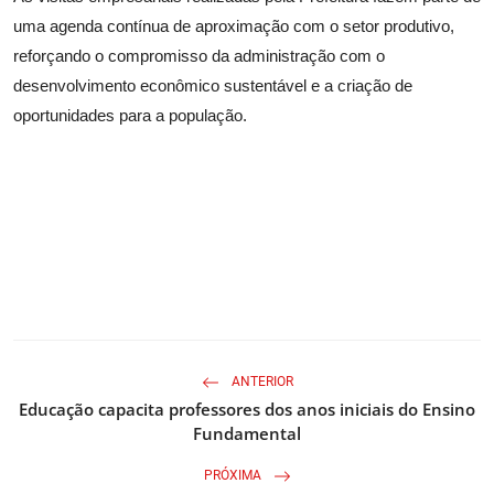
uma agenda contínua de aproximação com o setor produtivo,
reforçando o compromisso da administração com o
desenvolvimento econômico sustentável e a criação de
oportunidades para a população.
ANTERIOR
Educação capacita professores dos anos iniciais do Ensino
Fundamental
PRÓXIMA