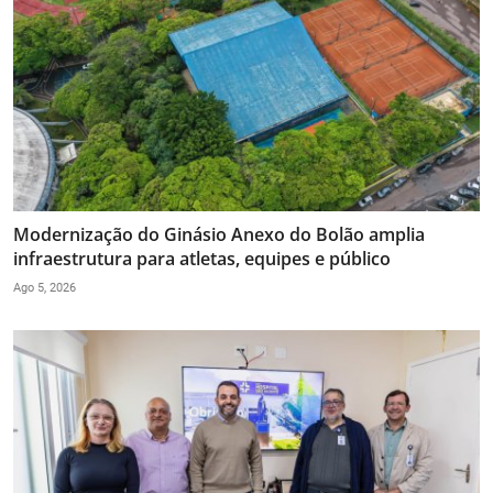
Modernização do Ginásio Anexo do Bolão amplia
infraestrutura para atletas, equipes e público
Ago 5, 2026