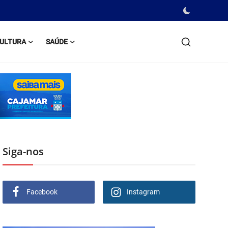
ULTURA
SAÚDE
Siga-nos
Facebook
Instagram