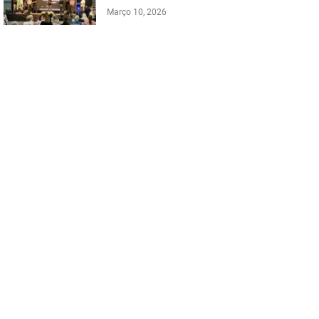
Março 10, 2026