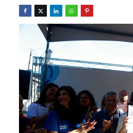
Saúde