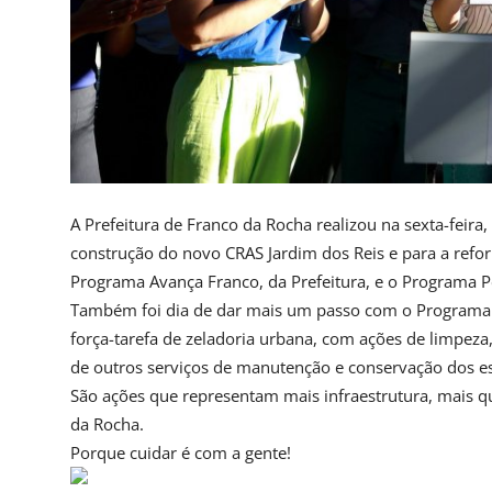
A Prefeitura de Franco da Rocha realizou na sexta-feira,
construção do novo CRAS Jardim dos Reis e para a refo
Programa Avança Franco, da Prefeitura, e o Programa Pe
Também foi dia de dar mais um passo com o Programa 
força-tarefa de zeladoria urbana, com ações de limpeza
de outros serviços de manutenção e conservação dos e
São ações que representam mais infraestrutura, mais 
da Rocha.
Porque cuidar é com a gente!