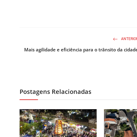
ANTERIO
Mais agilidade e eficiência para o trânsito da cidad
Postagens Relacionadas