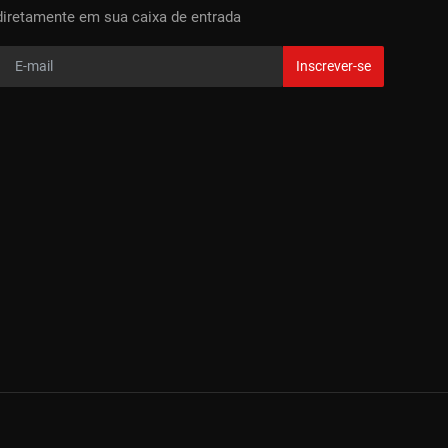
diretamente em sua caixa de entrada
Inscrever-se