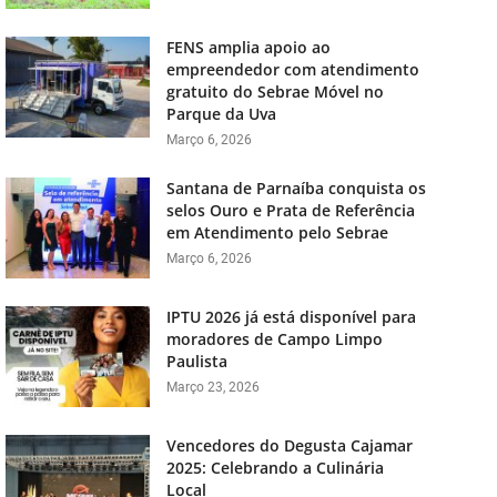
FENS amplia apoio ao
empreendedor com atendimento
gratuito do Sebrae Móvel no
Parque da Uva
Março 6, 2026
Santana de Parnaíba conquista os
selos Ouro e Prata de Referência
em Atendimento pelo Sebrae
Março 6, 2026
IPTU 2026 já está disponível para
moradores de Campo Limpo
Paulista
Março 23, 2026
Vencedores do Degusta Cajamar
2025: Celebrando a Culinária
Local