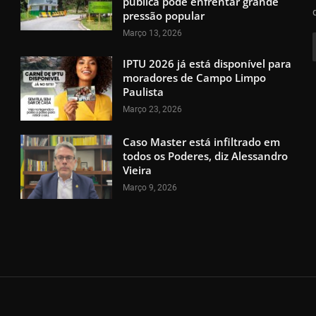
pública pode enfrentar grande
pressão popular
Março 13, 2026
IPTU 2026 já está disponível para
moradores de Campo Limpo
Paulista
Março 23, 2026
Caso Master está infiltrado em
todos os Poderes, diz Alessandro
Vieira
Março 9, 2026