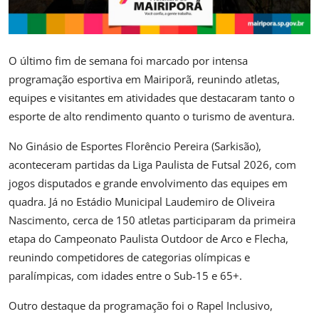
O último fim de semana foi marcado por intensa
programação esportiva em
Mairiporã
, reunindo atletas,
equipes e visitantes em atividades que destacaram tanto o
esporte de alto rendimento quanto o turismo de aventura.
No
Ginásio de Esportes Florêncio Pereira (Sarkisão)
,
aconteceram partidas da
Liga Paulista de Futsal
2026, com
jogos disputados e grande envolvimento das equipes em
quadra. Já no
Estádio Municipal Laudemiro de Oliveira
Nascimento
, cerca de 150 atletas participaram da primeira
etapa do
Campeonato Paulista Outdoor de Arco e Flecha
,
reunindo competidores de categorias olímpicas e
paralímpicas, com idades entre o Sub-15 e 65+.
Outro destaque da programação foi o Rapel Inclusivo,