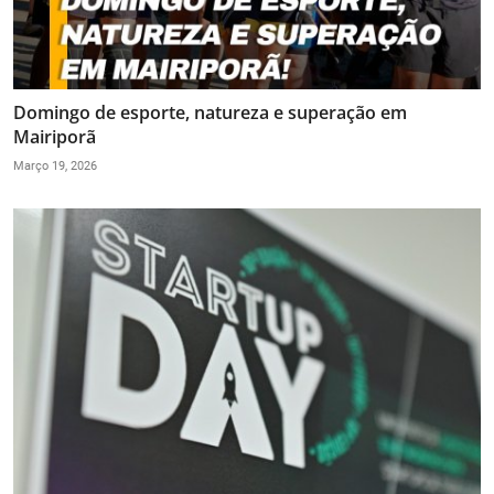
Domingo de esporte, natureza e superação em
Mairiporã
Março 19, 2026