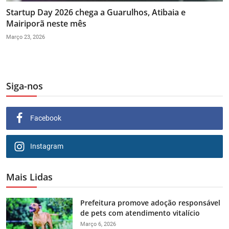
Startup Day 2026 chega a Guarulhos, Atibaia e
Mairiporã neste mês
Março 23, 2026
Siga-nos
Facebook
Instagram
Mais Lidas
Prefeitura promove adoção responsável
de pets com atendimento vitalício
Março 6, 2026