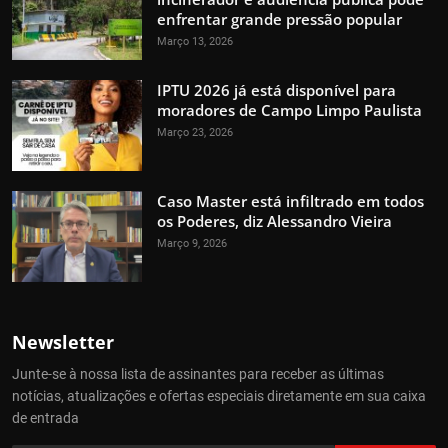
enfrentar grande pressão popular
Março 13, 2026
IPTU 2026 já está disponível para
moradores de Campo Limpo Paulista
Março 23, 2026
Caso Master está infiltrado em todos
os Poderes, diz Alessandro Vieira
Março 9, 2026
Newsletter
Junte-se à nossa lista de assinantes para receber as últimas
notícias, atualizações e ofertas especiais diretamente em sua caixa
de entrada