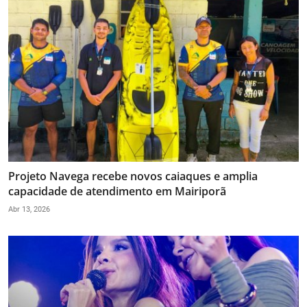
Projeto Navega recebe novos caiaques e amplia
capacidade de atendimento em Mairiporã
Abr 13, 2026