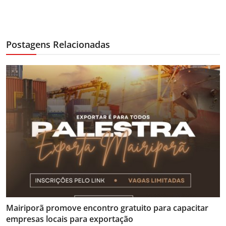
Postagens Relacionadas
Mairiporã promove encontro gratuito para capacitar
empresas locais para exportação