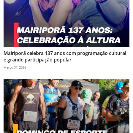
Mairiporã celebra 137 anos com programação cultural
e grande participação popular
Março 31, 2026