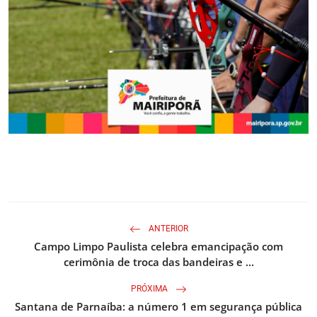
ANTERIOR
Campo Limpo Paulista celebra emancipação com
cerimônia de troca das bandeiras e ...
PRÓXIMA
Santana de Parnaíba: a número 1 em segurança pública