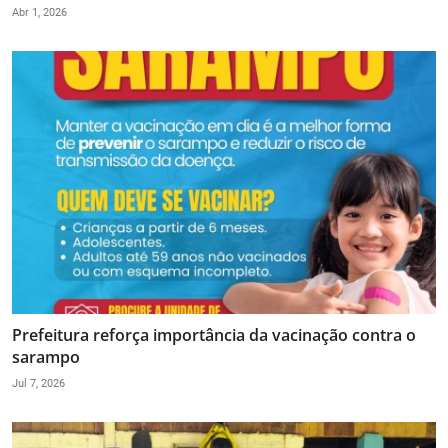
Abr 1, 2026
Prefeitura reforça importância da vacinação contra o
sarampo
Jul 7, 2026