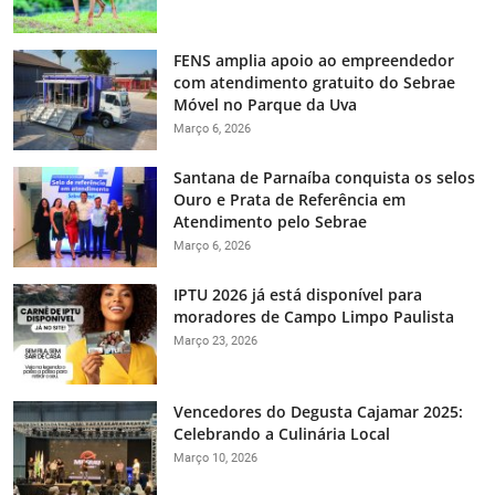
FENS amplia apoio ao empreendedor
com atendimento gratuito do Sebrae
Móvel no Parque da Uva
Março 6, 2026
Santana de Parnaíba conquista os selos
Ouro e Prata de Referência em
Atendimento pelo Sebrae
Março 6, 2026
IPTU 2026 já está disponível para
moradores de Campo Limpo Paulista
Março 23, 2026
Vencedores do Degusta Cajamar 2025:
Celebrando a Culinária Local
Março 10, 2026