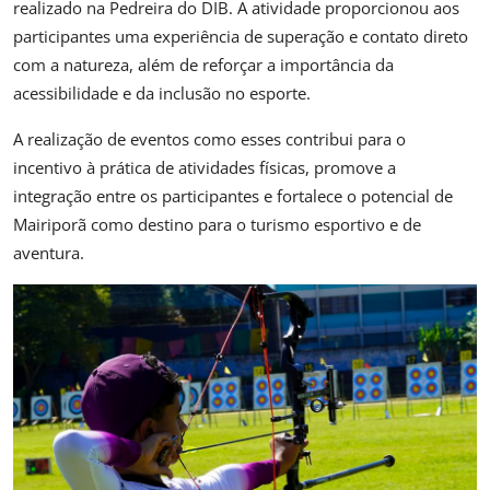
realizado na
Pedreira do DIB
. A atividade proporcionou aos
participantes uma experiência de superação e contato direto
com a natureza, além de reforçar a importância da
acessibilidade e da inclusão no esporte.
A realização de eventos como esses contribui para o
incentivo à prática de atividades físicas, promove a
integração entre os participantes e fortalece o potencial de
Mairiporã
como destino para o turismo esportivo e de
aventura.