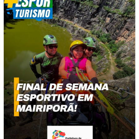
Saúde