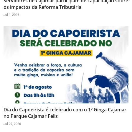
Servidores de Cajamar participam de capacitação sobre
os impactos da Reforma Tributária
Jul 1, 2026
Dia do Capoeirista é celebrado com o 1º Ginga Cajamar
no Parque Cajamar Feliz
Jul 27, 2026