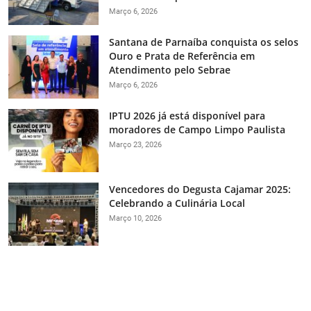
Março 6, 2026
Santana de Parnaíba conquista os selos
Ouro e Prata de Referência em
Atendimento pelo Sebrae
Março 6, 2026
IPTU 2026 já está disponível para
moradores de Campo Limpo Paulista
Março 23, 2026
Vencedores do Degusta Cajamar 2025:
Celebrando a Culinária Local
Março 10, 2026