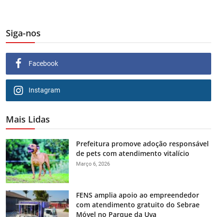
Siga-nos
Facebook
Instagram
Mais Lidas
Prefeitura promove adoção responsável
de pets com atendimento vitalício
Março 6, 2026
FENS amplia apoio ao empreendedor
com atendimento gratuito do Sebrae
Móvel no Parque da Uva