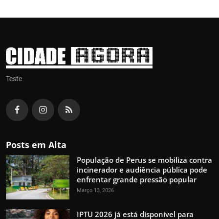
Teste
Posts em Alta
População de Perus se mobiliza contra
incinerador e audiência pública pode
enfrentar grande pressão popular
Março 13, 2026
IPTU 2026 já está disponível para