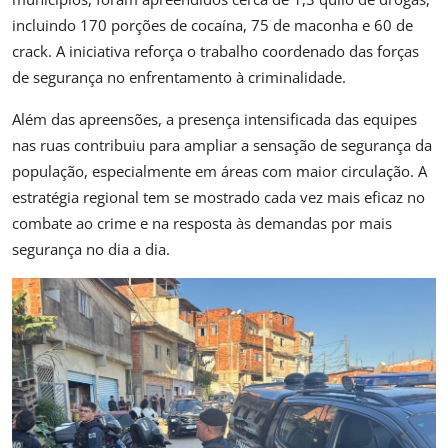
incluindo 170 porções de cocaína, 75 de maconha e 60 de
crack. A iniciativa reforça o trabalho coordenado das forças
de segurança no enfrentamento à criminalidade.
Além das apreensões, a presença intensificada das equipes
nas ruas contribuiu para ampliar a sensação de segurança da
população, especialmente em áreas com maior circulação. A
estratégia regional tem se mostrado cada vez mais eficaz no
combate ao crime e na resposta às demandas por mais
segurança no dia a dia.