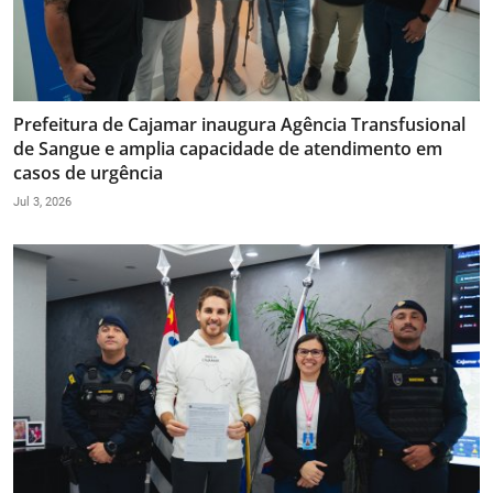
Prefeitura de Cajamar inaugura Agência Transfusional
de Sangue e amplia capacidade de atendimento em
casos de urgência
Jul 3, 2026