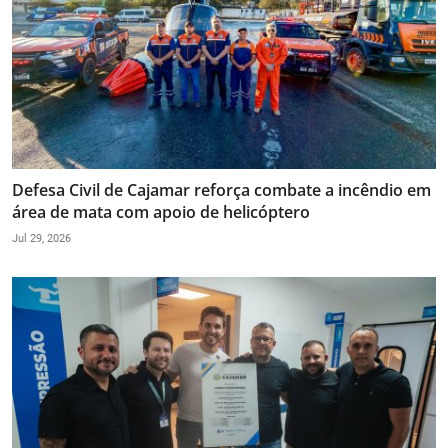
Defesa Civil de Cajamar reforça combate a incêndio em
área de mata com apoio de helicóptero
Jul 29, 2026