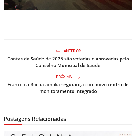
ANTERIOR
Contas da Saúde de 2025 são votadas e aprovadas pelo
Conselho Municipal de Saúde
PRÓXIMA
Franco da Rocha amplia segurança com novo centro de
monitoramento integrado
Postagens Relacionadas