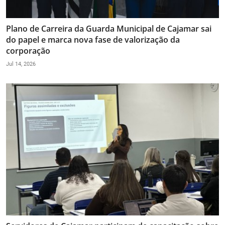
Plano de Carreira da Guarda Municipal de Cajamar sai
do papel e marca nova fase de valorização da
corporação
Jul 14, 2026