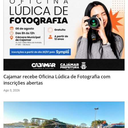
Cajamar recebe Oficina Lúdica de Fotografia com
inscrições abertas
Ago 3, 2026