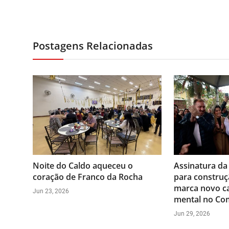
Postagens Relacionadas
Noite do Caldo aqueceu o
Assinatura da
coração de Franco da Rocha
para construç
marca novo ca
Jun 23, 2026
mental no Co
Jun 29, 2026