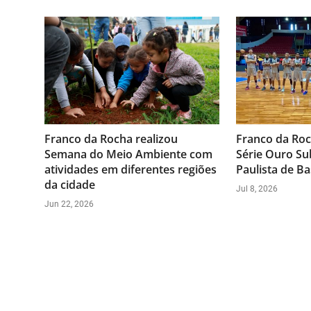
Franco da Rocha realizou
Franco da Ro
Semana do Meio Ambiente com
Série Ouro Su
atividades em diferentes regiões
Paulista de Ba
da cidade
Jul 8, 2026
Jun 22, 2026