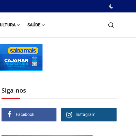
ULTURA
SAÚDE
Siga-nos
Facebook
Instagram