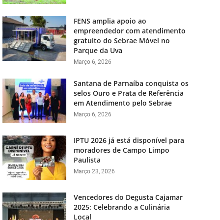
FENS amplia apoio ao
empreendedor com atendimento
gratuito do Sebrae Móvel no
Parque da Uva
Março 6, 2026
Santana de Parnaíba conquista os
selos Ouro e Prata de Referência
em Atendimento pelo Sebrae
Março 6, 2026
IPTU 2026 já está disponível para
moradores de Campo Limpo
Paulista
Março 23, 2026
Vencedores do Degusta Cajamar
2025: Celebrando a Culinária
Local