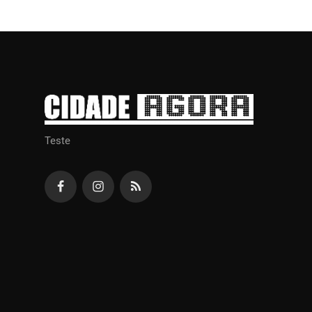
Teste