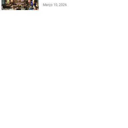
Março 10, 2026