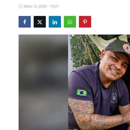
Saúde
Maio 12, 2026 - 19:27