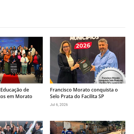
 Educação de
Francisco Morato conquista o
tos em Morato
Selo Prata do Facilita SP
Jul 6, 2026