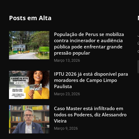
Posts em Alta
População de Perus se mobiliza
contra incinerador e audiência
pública pode enfrentar grande
pressão popular
Março 13, 2026
IPTU 2026 já está disponível para
moradores de Campo Limpo
Paulista
Março 23, 2026
Caso Master está infiltrado em
todos os Poderes, diz Alessandro
Vieira
Março 9, 2026