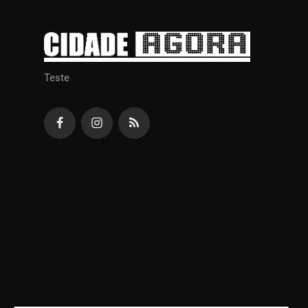
Teste