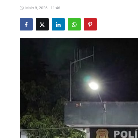
Saúde
Maio 8, 2026 - 11:46