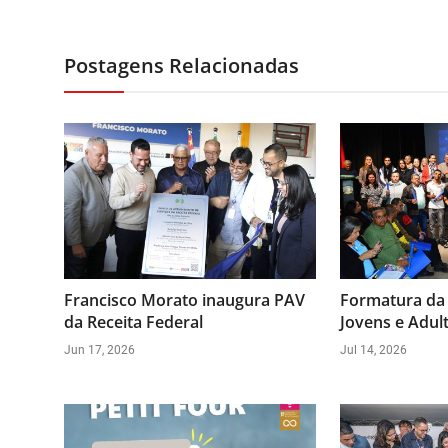
Postagens Relacionadas
Francisco Morato inaugura PAV
Formatura da
da Receita Federal
Jovens e Adul
Jun 17, 2026
Jul 14, 2026