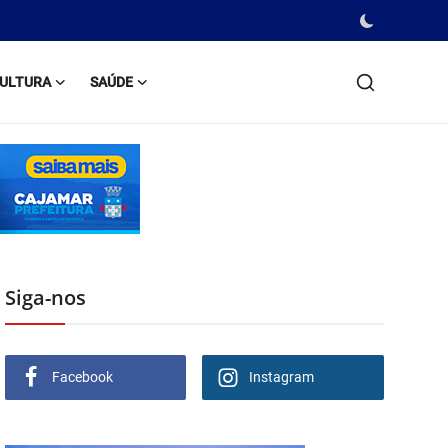
ULTURA
SAÚDE
Siga-nos
Facebook
Instagram