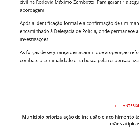
civil na Rodovia Máximo Zambotto. Para garantir a segu
abordagem.
Após a identificação formal e a confirmação de um man
encaminhado à Delegacia de Polícia, onde permanece à 
investigações.
As forças de segurança destacaram que a operação refo
combate à criminalidade e na busca pela responsabiliza
ANTERIO
Município prioriza ação de inclusão e acolhimento à
mães atípica