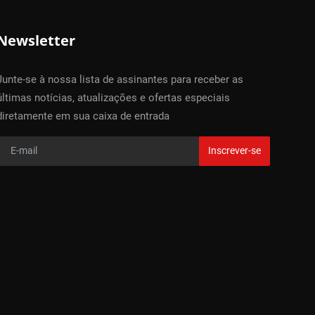
Newsletter
Junte-se à nossa lista de assinantes para receber as
últimas notícias, atualizações e ofertas especiais
diretamente em sua caixa de entrada
Inscrever-se