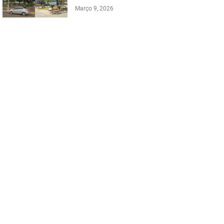
Março 9, 2026