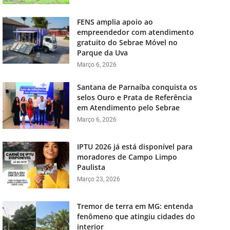
FENS amplia apoio ao
empreendedor com atendimento
gratuito do Sebrae Móvel no
Parque da Uva
Março 6, 2026
Santana de Parnaíba conquista os
selos Ouro e Prata de Referência
em Atendimento pelo Sebrae
Março 6, 2026
IPTU 2026 já está disponível para
moradores de Campo Limpo
Paulista
Março 23, 2026
Tremor de terra em MG: entenda
fenômeno que atingiu cidades do
interior