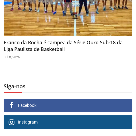
Franco da Rocha é campeã da Série Ouro Sub-18 da
Liga Paulista de Basketball
Jul 8, 2026
Siga-nos
Facebook
Instagram