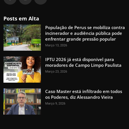
Posts em Alta
População de Perus se mobiliza contra
incinerador e audiência pública pode
enfrentar grande pressão popular
Março 13, 2026
IPTU 2026 já está disponível para
moradores de Campo Limpo Paulista
Março 23, 2026
Caso Master está infiltrado em todos
os Poderes, diz Alessandro Vieira
Março 9, 2026