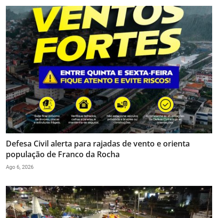
Defesa Civil alerta para rajadas de vento e orienta
população de Franco da Rocha
Ago 6, 2026