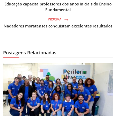
Educação capacita professores dos anos iniciais do Ensino
Fundamental
PRÓXIMA
Nadadores moratenses conquistam excelentes resultados
Postagens Relacionadas