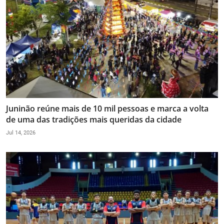
Juninão reúne mais de 10 mil pessoas e marca a volta
de uma das tradições mais queridas da cidade
Jul 14, 2026