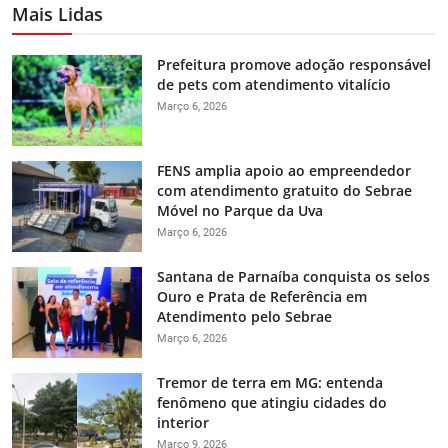
Mais Lidas
Prefeitura promove adoção responsável
de pets com atendimento vitalício
Março 6, 2026
FENS amplia apoio ao empreendedor
com atendimento gratuito do Sebrae
Móvel no Parque da Uva
Março 6, 2026
Santana de Parnaíba conquista os selos
Ouro e Prata de Referência em
Atendimento pelo Sebrae
Março 6, 2026
Tremor de terra em MG: entenda
fenômeno que atingiu cidades do
interior
Março 9, 2026