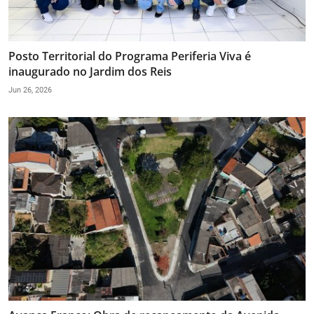
Posto Territorial do Programa Periferia Viva é
inaugurado no Jardim dos Reis
Jun 26, 2026