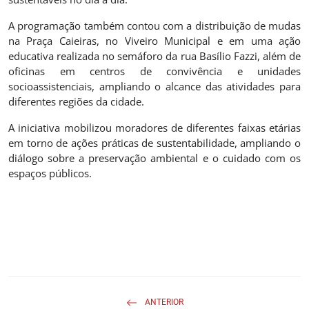
A programação também contou com a distribuição de mudas
na Praça Caieiras, no Viveiro Municipal e em uma ação
educativa realizada no semáforo da rua Basílio Fazzi, além de
oficinas em centros de convivência e unidades
socioassistenciais, ampliando o alcance das atividades para
diferentes regiões da cidade.
A iniciativa mobilizou moradores de diferentes faixas etárias
em torno de ações práticas de sustentabilidade, ampliando o
diálogo sobre a preservação ambiental e o cuidado com os
espaços públicos.
ANTERIOR