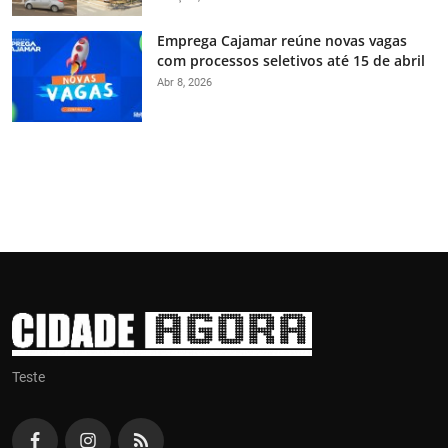
Emprega Cajamar reúne novas vagas
com processos seletivos até 15 de abril
Abr 8, 2026
Teste