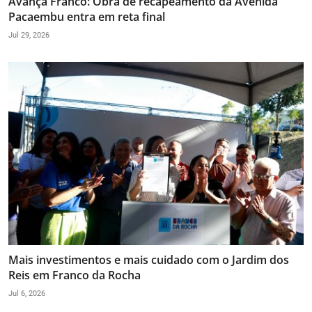
Avança Franco: Obra de recapeamento da Avenida
Pacaembu entra em reta final
Jul 29, 2026
Mais investimentos e mais cuidado com o Jardim dos
Reis em Franco da Rocha
Jul 6, 2026