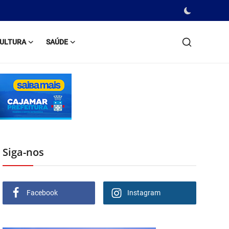
ULTURA
SAÚDE
Siga-nos
Facebook
Instagram