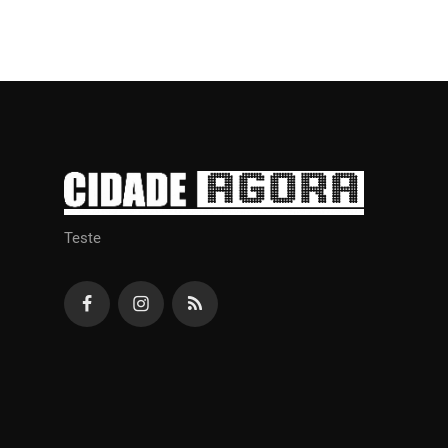
Teste