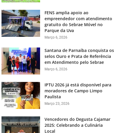
FENS amplia apoio ao
empreendedor com atendimento
gratuito do Sebrae Móvel no
Parque da Uva
Março 6, 2026
Santana de Parnaíba conquista os
selos Ouro e Prata de Referência
em Atendimento pelo Sebrae
Março 6, 2026
IPTU 2026 já está disponível para
moradores de Campo Limpo
Paulista
Março 23, 2026
Vencedores do Degusta Cajamar
2025: Celebrando a Culinária
Local