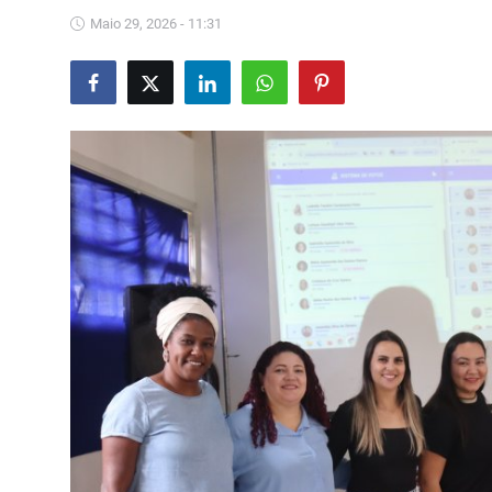
Saúde
Maio 29, 2026 - 11:31