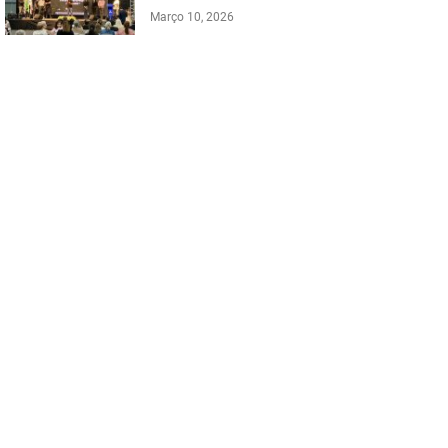
Março 10, 2026