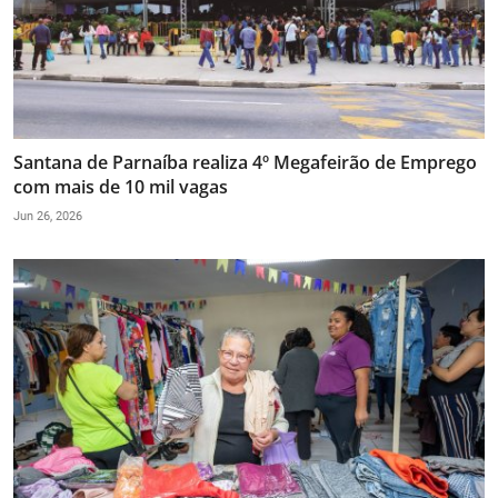
Santana de Parnaíba realiza 4º Megafeirão de Emprego
com mais de 10 mil vagas
Jun 26, 2026