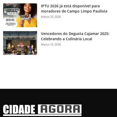
IPTU 2026 já está disponível para
moradores de Campo Limpo Paulista
Março 23, 2026
Vencedores do Degusta Cajamar 2025:
Celebrando a Culinária Local
Março 10, 2026