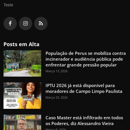
Teste
Posts em Alta
População de Perus se mobiliza contra
incinerador e audiência pública pode
enfrentar grande pressão popular
Março 13, 2026
IPTU 2026 já está disponível para
moradores de Campo Limpo Paulista
Março 23, 2026
Caso Master está infiltrado em todos
os Poderes, diz Alessandro Vieira
Março 9, 2026