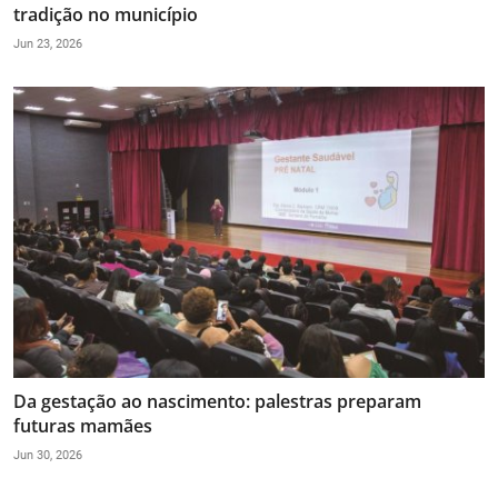
tradição no município
Jun 23, 2026
Da gestação ao nascimento: palestras preparam
futuras mamães
Jun 30, 2026