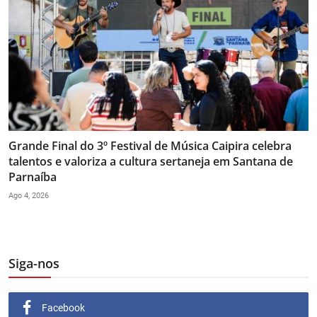
Grande Final do 3º Festival de Música Caipira celebra
talentos e valoriza a cultura sertaneja em Santana de
Parnaíba
Ago 4, 2026
Siga-nos
Facebook