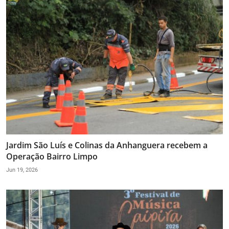
Jardim São Luís e Colinas da Anhanguera recebem a
Operação Bairro Limpo
Jun 19, 2026