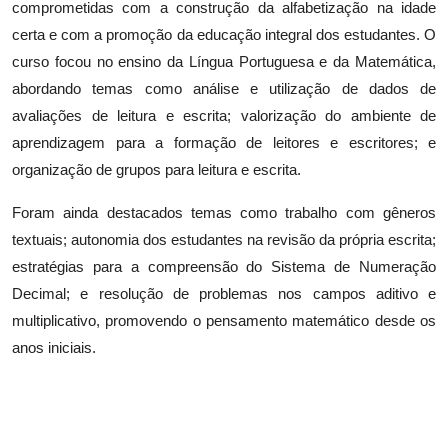
comprometidas com a construção da alfabetização na idade
certa e com a promoção da educação integral dos estudantes. O
curso focou no ensino da Língua Portuguesa e da Matemática,
abordando temas como análise e utilização de dados de
avaliações de leitura e escrita; valorização do ambiente de
aprendizagem para a formação de leitores e escritores; e
organização de grupos para leitura e escrita.
Foram ainda destacados temas como trabalho com gêneros
textuais; autonomia dos estudantes na revisão da própria escrita;
estratégias para a compreensão do Sistema de Numeração
Decimal; e resolução de problemas nos campos aditivo e
multiplicativo, promovendo o pensamento matemático desde os
anos iniciais.