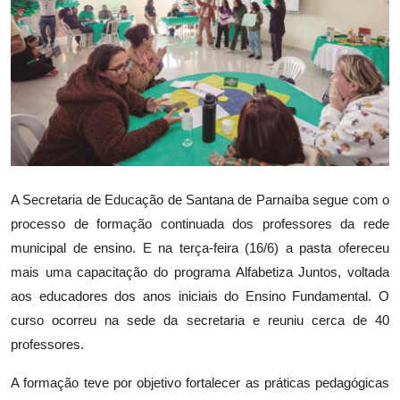
Saúde
A Secretaria de Educação de Santana de Parnaíba segue com o
processo de formação continuada dos professores da rede
municipal de ensino. E na terça-feira (16/6) a pasta ofereceu
mais uma capacitação do programa Alfabetiza Juntos, voltada
aos educadores dos anos iniciais do Ensino Fundamental. O
curso ocorreu na sede da secretaria e reuniu cerca de 40
professores.
A formação teve por objetivo fortalecer as práticas pedagógicas