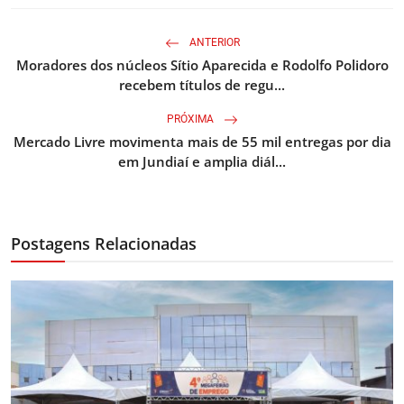
ANTERIOR
Moradores dos núcleos Sítio Aparecida e Rodolfo Polidoro
recebem títulos de regu...
PRÓXIMA
Mercado Livre movimenta mais de 55 mil entregas por dia
em Jundiaí e amplia diál...
Postagens Relacionadas