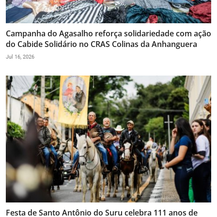
Campanha do Agasalho reforça solidariedade com ação
do Cabide Solidário no CRAS Colinas da Anhanguera
Jul 16, 2026
Festa de Santo Antônio do Suru celebra 111 anos de