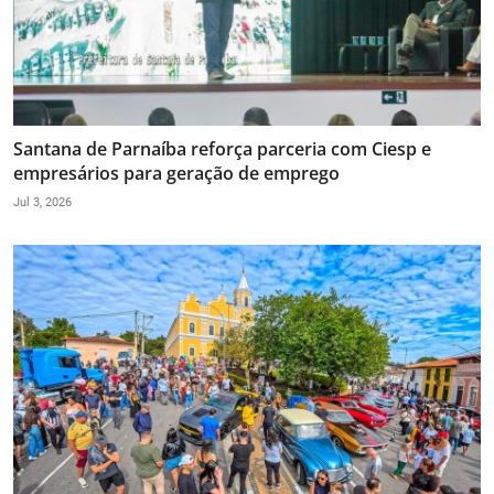
Santana de Parnaíba reforça parceria com Ciesp e
empresários para geração de emprego
Jul 3, 2026