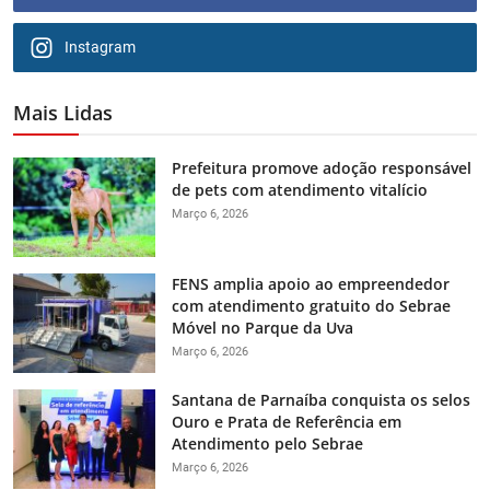
Instagram
Mais Lidas
Prefeitura promove adoção responsável
de pets com atendimento vitalício
Março 6, 2026
FENS amplia apoio ao empreendedor
com atendimento gratuito do Sebrae
Móvel no Parque da Uva
Março 6, 2026
Santana de Parnaíba conquista os selos
Ouro e Prata de Referência em
Atendimento pelo Sebrae
Março 6, 2026