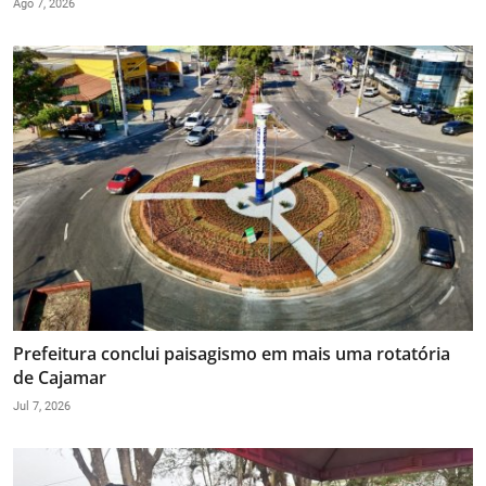
Ago 7, 2026
Prefeitura conclui paisagismo em mais uma rotatória
de Cajamar
Jul 7, 2026