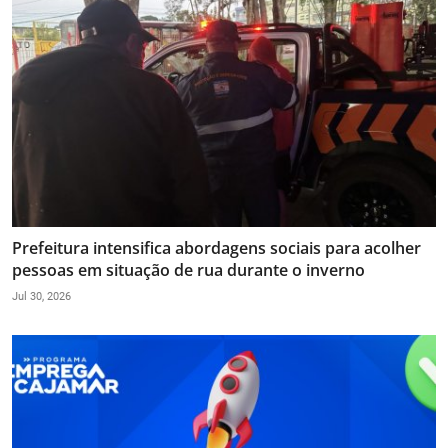
Prefeitura intensifica abordagens sociais para acolher
pessoas em situação de rua durante o inverno
Jul 30, 2026