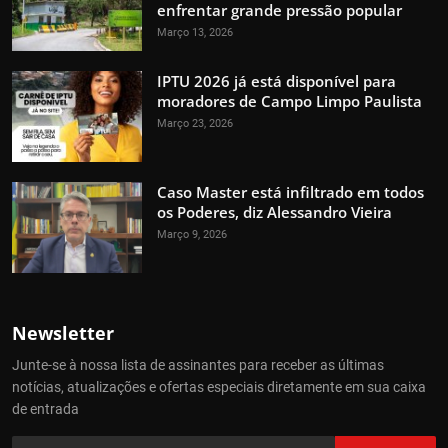
enfrentar grande pressão popular
Março 13, 2026
IPTU 2026 já está disponível para
moradores de Campo Limpo Paulista
Março 23, 2026
Caso Master está infiltrado em todos
os Poderes, diz Alessandro Vieira
Março 9, 2026
Newsletter
Junte-se à nossa lista de assinantes para receber as últimas
notícias, atualizações e ofertas especiais diretamente em sua caixa
de entrada