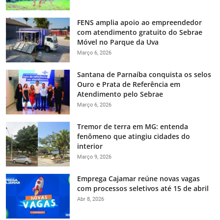
FENS amplia apoio ao empreendedor
com atendimento gratuito do Sebrae
Móvel no Parque da Uva
Março 6, 2026
Santana de Parnaíba conquista os selos
Ouro e Prata de Referência em
Atendimento pelo Sebrae
Março 6, 2026
Tremor de terra em MG: entenda
fenômeno que atingiu cidades do
interior
Março 9, 2026
Emprega Cajamar reúne novas vagas
com processos seletivos até 15 de abril
Abr 8, 2026