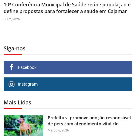
10ª Conferência Municipal de Saúde reúne população e
define propostas para fortalecer a saúde em Cajamar
Jul 2, 2026
Siga-nos
Facebook
Instagram
Mais Lidas
Prefeitura promove adoção responsável
de pets com atendimento vitalício
Março 6, 2026