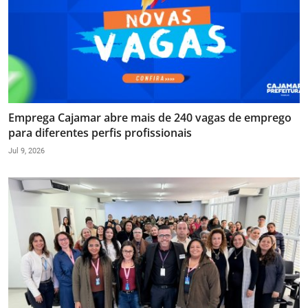
Emprega Cajamar abre mais de 240 vagas de emprego
para diferentes perfis profissionais
Jul 9, 2026