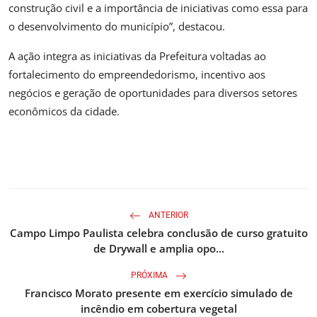
construção civil e a importância de iniciativas como essa para
o desenvolvimento do município”, destacou.
A ação integra as iniciativas da Prefeitura voltadas ao
fortalecimento do empreendedorismo, incentivo aos
negócios e geração de oportunidades para diversos setores
econômicos da cidade.
ANTERIOR
Campo Limpo Paulista celebra conclusão de curso gratuito
de Drywall e amplia opo...
PRÓXIMA
Francisco Morato presente em exercício simulado de
incêndio em cobertura vegetal