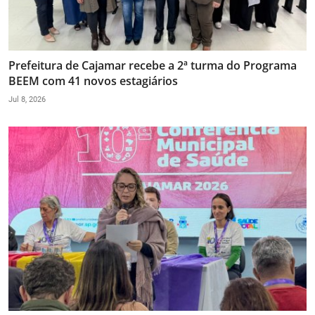
Prefeitura de Cajamar recebe a 2ª turma do Programa
BEEM com 41 novos estagiários
Jul 8, 2026