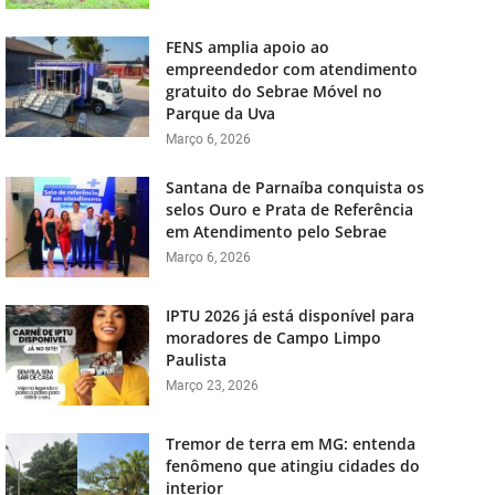
FENS amplia apoio ao
empreendedor com atendimento
gratuito do Sebrae Móvel no
Parque da Uva
Março 6, 2026
Santana de Parnaíba conquista os
selos Ouro e Prata de Referência
em Atendimento pelo Sebrae
Março 6, 2026
IPTU 2026 já está disponível para
moradores de Campo Limpo
Paulista
Março 23, 2026
Tremor de terra em MG: entenda
fenômeno que atingiu cidades do
interior