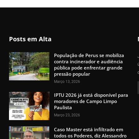
Posts em Alta
População de Perus se mobiliza
contra incinerador e audiência
pública pode enfrentar grande
pressão popular
Março 13, 2026
IPTU 2026 já está disponível para
moradores de Campo Limpo
Paulista
Março 23, 2026
Caso Master está infiltrado em
todos os Poderes, diz Alessandro