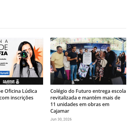
e Oficina Lúdica
Colégio do Futuro entrega escola
 com inscrições
revitalizada e mantém mais de
11 unidades em obras em
Cajamar
Jun 30, 2026