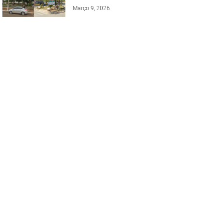
Março 9, 2026