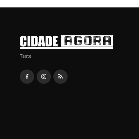
Teste