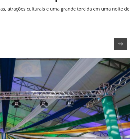
ias, atrações culturais e uma grande torcida em uma noite de