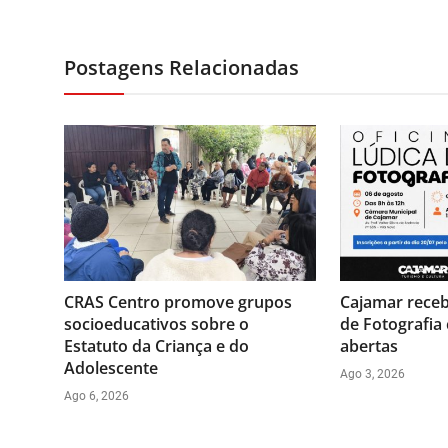
Postagens Relacionadas
CRAS Centro promove grupos
Cajamar receb
socioeducativos sobre o
de Fotografia
Estatuto da Criança e do
abertas
Adolescente
Ago 3, 2026
Ago 6, 2026