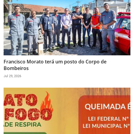
Francisco Morato terá um posto do Corpo de
Bombeiros
Jul 29, 2026