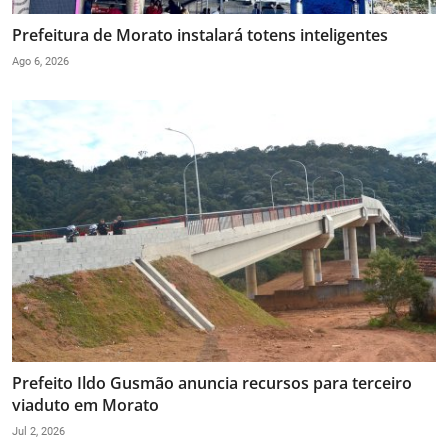
Prefeitura de Morato instalará totens inteligentes
Ago 6, 2026
Prefeito Ildo Gusmão anuncia recursos para terceiro
viaduto em Morato
Jul 2, 2026