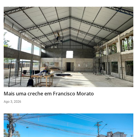
Mais uma creche em Francisco Morato
Ago 3, 2026