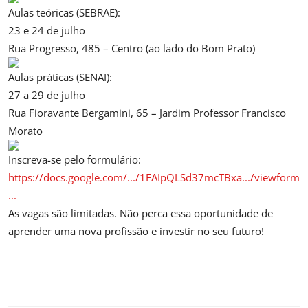
Aulas teóricas (SEBRAE):
23 e 24 de julho
Rua Progresso, 485 – Centro (ao lado do Bom Prato)
Aulas práticas (SENAI):
27 a 29 de julho
Rua Fioravante Bergamini, 65 – Jardim Professor Francisco
Morato
Inscreva-se pelo formulário:
https://docs.google.com/.../1FAIpQLSd37mcTBxa.../viewform
...
As vagas são limitadas. Não perca essa oportunidade de
aprender uma nova profissão e investir no seu futuro!