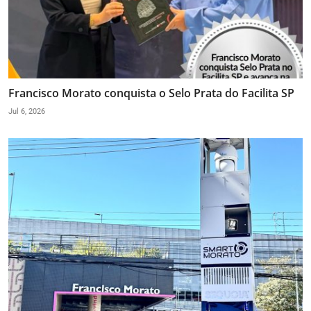
Francisco Morato conquista o Selo Prata do Facilita SP
Jul 6, 2026