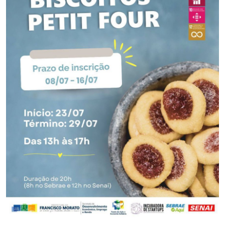
Saúde