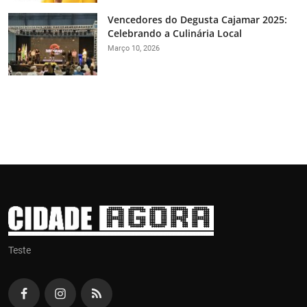
Vencedores do Degusta Cajamar 2025:
Celebrando a Culinária Local
Março 10, 2026
Teste