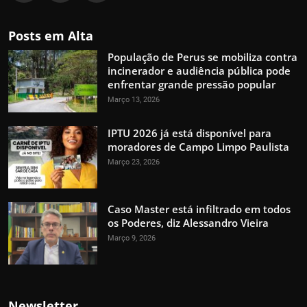
Posts em Alta
População de Perus se mobiliza contra
incinerador e audiência pública pode
enfrentar grande pressão popular
Março 13, 2026
IPTU 2026 já está disponível para
moradores de Campo Limpo Paulista
Março 23, 2026
Caso Master está infiltrado em todos
os Poderes, diz Alessandro Vieira
Março 9, 2026
Newsletter