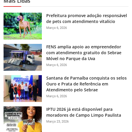
Mais Lidas
Prefeitura promove adoção responsável
de pets com atendimento vitalício
Março 6, 2026
FENS amplia apoio ao empreendedor
com atendimento gratuito do Sebrae
Móvel no Parque da Uva
Março 6, 2026
Santana de Parnaíba conquista os selos
Ouro e Prata de Referência em
Atendimento pelo Sebrae
Março 6, 2026
IPTU 2026 já está disponível para
moradores de Campo Limpo Paulista
Março 23, 2026