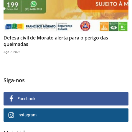
Defesa civil de Morato alerta para o perigo das
queimadas
Ago 7, 2026
Siga-nos
Facebook
Instagram