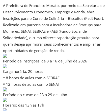
A Prefeitura de Francisco Morato, por meio da Secretaria de
Desenvolvimento Econômico, Emprego e Renda, abre
inscrições para o Curso de Culinária – Biscoitos (Petit Four).
Realizado em parceria com a Incubadora de Startups para
Mulheres, SENAI, SEBRAE e FAES (Fundo Social de
Solidariedade), o curso oferece capacitação gratuita para
quem deseja aprimorar seus conhecimentos e ampliar as
oportunidades de geração de renda.
Período de inscrições: de 8 a 16 de julho de 2026
Carga horária: 20 horas
* 8 horas de aulas com o SEBRAE
* 12 horas de aulas com o SENAI
Período do curso: de 23 a 29 de julho
Horário: das 13h às 17h