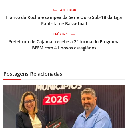
ANTERIOR
Franco da Rocha é campeã da Série Ouro Sub-18 da Liga
Paulista de Basketball
PRÓXIMA
Prefeitura de Cajamar recebe a 2ª turma do Programa
BEEM com 41 novos estagiários
Postagens Relacionadas